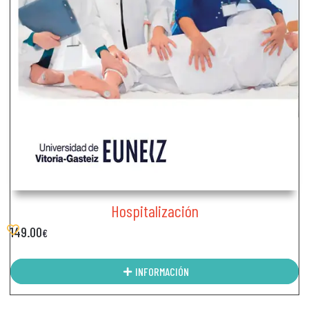
Hospitalización
149.00
€
INFORMACIÓN