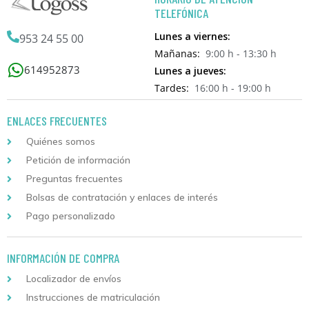
TELEFÓNICA
Lunes a viernes:
953 24 55 00
Mañanas:
9:00 h - 13:30 h
614952873
Lunes a jueves:
Tardes:
16:00 h - 19:00 h
ENLACES FRECUENTES
Quiénes somos
Petición de información
Preguntas frecuentes
Bolsas de contratación y enlaces de interés
Pago personalizado
INFORMACIÓN DE COMPRA
Localizador de envíos
Instrucciones de matriculación