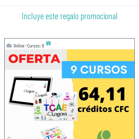
Incluye este regalo promocional
Online
Cursos: 9