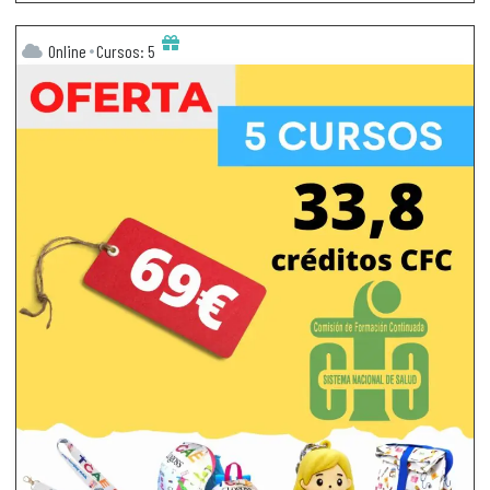
Online
Cursos: 5