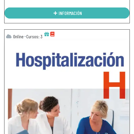
INFORMACIÓN
Online
Cursos: 3