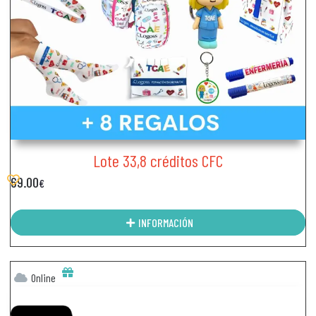
Lote 33,8 créditos CFC
69.00
€
INFORMACIÓN
Online