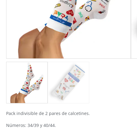
Pack indivisible de 2 pares de calcetines.
Números: 34/39 y 40/44.