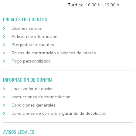
Tardes:
16:00 h - 19:00 h
ENLACES FRECUENTES
Quiénes somos
Petición de información
Preguntas frecuentes
Bolsas de contratación y enlaces de interés
Pago personalizado
INFORMACIÓN DE COMPRA
Localizador de envíos
Instrucciones de matriculación
Condiciones generales
Condiciones de compra y garantía de devolución
AVISOS LEGALES