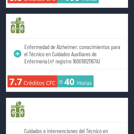
Enfermedad de Alzheimer: conocimientos para
el Técnico en Cuidados Auxiliares de
Enfermería (nº registro 160019121167A)
7.7
40
Créditos CFC
Horas
Cuidados e intervenciones del Técnico en