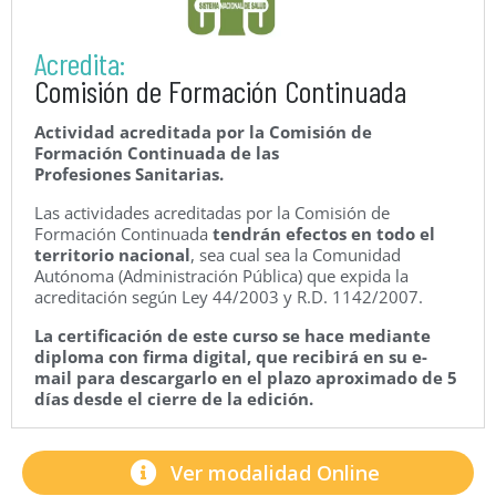
Acredita:
Comisión de Formación Continuada
Actividad acreditada por la Comisión de
Formación Continuada de las
Profesiones Sanitarias.
Las actividades acreditadas por la Comisión de
Formación Continuada
tendrán efectos en todo el
territorio nacional
, sea cual sea la Comunidad
Autónoma (Administración Pública) que expida la
acreditación según Ley 44/2003 y R.D. 1142/2007.
La certificación de este curso se hace mediante
diploma con firma digital, que recibirá en su e-
mail para descargarlo en el plazo aproximado de 5
días desde el cierre de la edición.
Ver modalidad Online