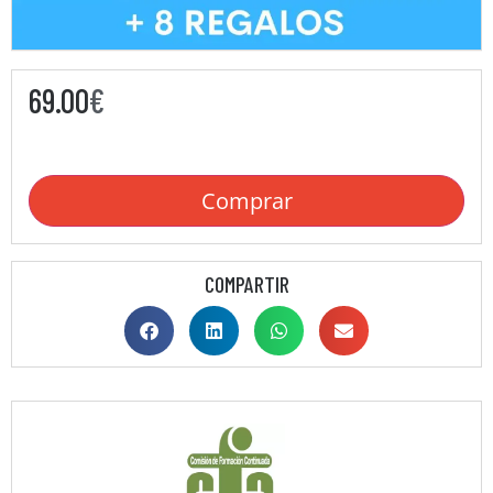
69.00
€
Comprar
COMPARTIR