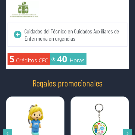
Cuidados del Técnico en Cuidados Auxiliares de
Enfermería en urgencias
5
40
Créditos CFC
Horas
Regalos promocionales