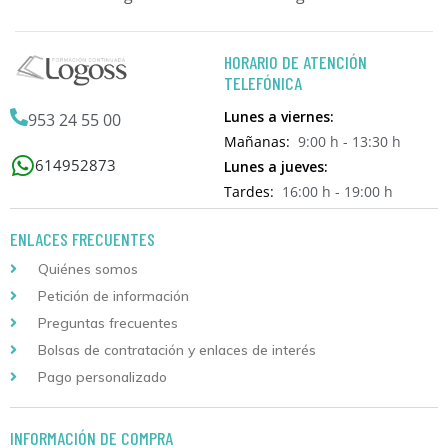
HORARIO DE ATENCIÓN
TELEFÓNICA
Lunes a viernes:
953 24 55 00
Mañanas:
9:00 h - 13:30 h
614952873
Lunes a jueves:
Tardes:
16:00 h - 19:00 h
ENLACES FRECUENTES
Quiénes somos
Petición de información
Preguntas frecuentes
Bolsas de contratación y enlaces de interés
Pago personalizado
INFORMACIÓN DE COMPRA