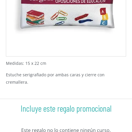
Medidas: 15 x 22 cm
Estuche serigrafiado por ambas caras y cierre con
cremallera.
Incluye este regalo promocional
Este regalo no lo contiene ningún curso.