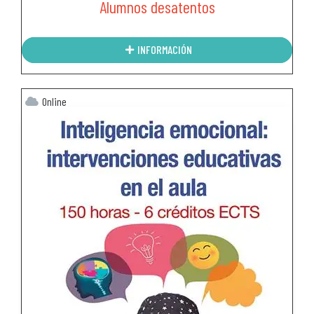
Alumnos desatentos
INFORMACIÓN
Online