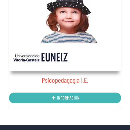
Psicopedagogía I.E.
INFORMACIÓN