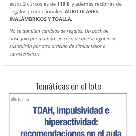
estos 2 cursos es de
119 €
y además recibirás de
regalos promocionales:
AURICULARES
INALÁMBRICOS Y TOALLA.
​No se admiten cambios de regalos. Un pack de
obsequio por alumno, en caso de que se agoten se
sustituirán por otro artículo de similar valor o
características.
Temáticas en el lote
Online