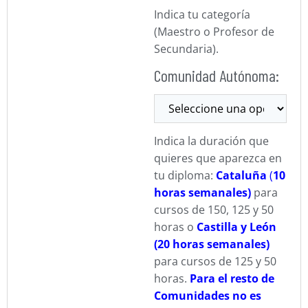
Indica tu categoría
(Maestro o Profesor de
Secundaria).
Comunidad Autónoma:
Indica la duración que
quieres que aparezca en
tu diploma:
Cataluña
(
10
horas semanales)
para
cursos de 150, 125 y 50
horas o
Castilla y León
(20 horas semanales)
para cursos de 125 y 50
horas.
Para el resto de
Comunidades no es