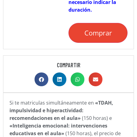
necesario indicar la
duración.
Comprar
COMPARTIR
Si te matriculas simultáneamente en
«TDAH,
impulsividad e hiperactividad:
recomendaciones en el aula»
(150 horas) e
«Inteligencia emocional: intervenciones
educativas en el aula»
(150 horas), el precio de