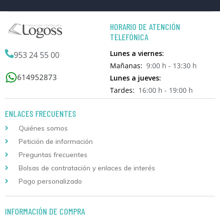
HORARIO DE ATENCIÓN
TELEFÓNICA
Lunes a viernes:
953 24 55 00
Mañanas:
9:00 h - 13:30 h
614952873
Lunes a jueves:
Tardes:
16:00 h - 19:00 h
ENLACES FRECUENTES
Quiénes somos
Petición de información
Preguntas frecuentes
Bolsas de contratación y enlaces de interés
Pago personalizado
INFORMACIÓN DE COMPRA