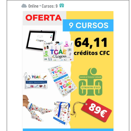
Online
Cursos: 9