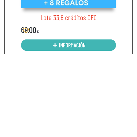
Lote 33,8 créditos CFC
69.00
€
INFORMACIÓN