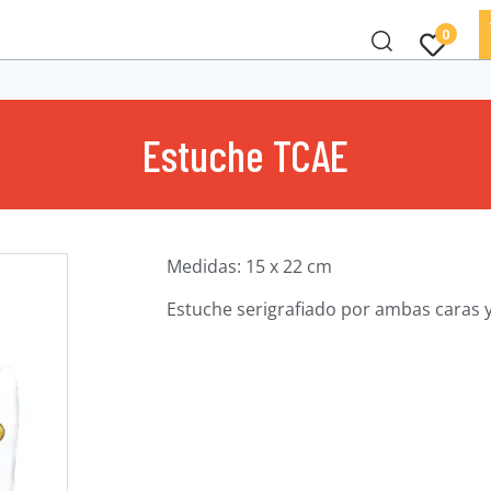
0
Estuche TCAE
Medidas: 15 x 22 cm
Estuche serigrafiado por ambas caras y