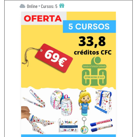
Online
Cursos: 5