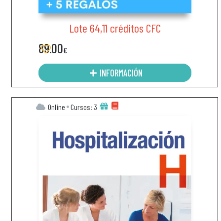
Lote 64,11 créditos CFC
89.00
€
INFORMACIÓN
Online
Cursos: 3