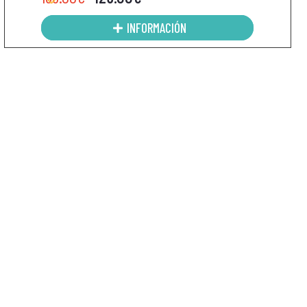
INFORMACIÓN