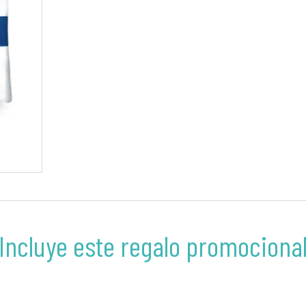
Incluye este regalo promociona