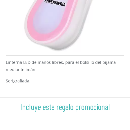
Linterna LED de manos libres, para el bolsillo del pijama
mediante imán.
Serigrafiada.
Incluye este regalo promocional