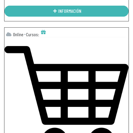
INFORMACIÓN
Online
Cursos: