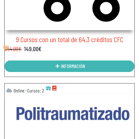
9 Cursos con un total de 64,3 créditos CFC
354.00
€
149.00
€
INFORMACIÓN
Online
Cursos: 2