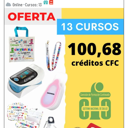
Online
Cursos: 13