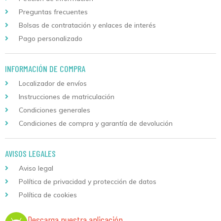
Preguntas frecuentes
Bolsas de contratación y enlaces de interés
Pago personalizado
INFORMACIÓN DE COMPRA
Localizador de envíos
Instrucciones de matriculación
Condiciones generales
Condiciones de compra y garantía de devolución
AVISOS LEGALES
Aviso legal
Política de privacidad y protección de datos
Política de cookies
Descarga nuestra aplicación