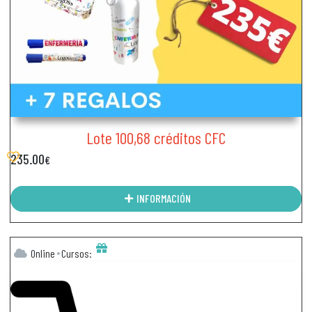
Lote 100,68 créditos CFC
235.00
€
INFORMACIÓN
Online
Cursos: