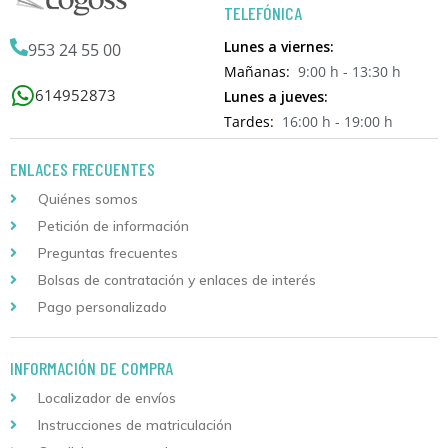
TELEFÓNICA
Lunes a viernes:
953 24 55 00
Mañanas:
9:00 h - 13:30 h
614952873
Lunes a jueves:
Tardes:
16:00 h - 19:00 h
ENLACES FRECUENTES
Quiénes somos
Petición de información
Preguntas frecuentes
Bolsas de contratación y enlaces de interés
Pago personalizado
INFORMACIÓN DE COMPRA
Localizador de envíos
Instrucciones de matriculación