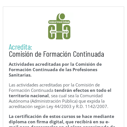
Acredita:
Comisión de Formación Continuada
Actividades acreditadas por la Comisión de
Formación Continuada de las Profesiones
Sanitarias.
Las actividades acreditadas por la Comisión de
Formación Continuada
tendrán efectos en todo el
territorio nacional
, sea cual sea la Comunidad
Autónoma (Administración Pública) que expida la
acreditación según Ley 44/2003 y R.D. 1142/2007.
La certificación de estos cursos se hace mediante
diploma con firma digital, que recibirá en su e-
mail para descargarlos en el plazo aproximado de