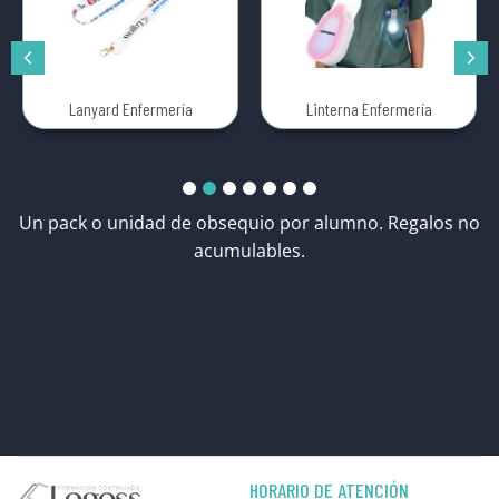
Lanyard Enfermería
Linterna Enfermería
Un pack o unidad de obsequio por alumno. Regalos no
acumulables.
HORARIO DE ATENCIÓN