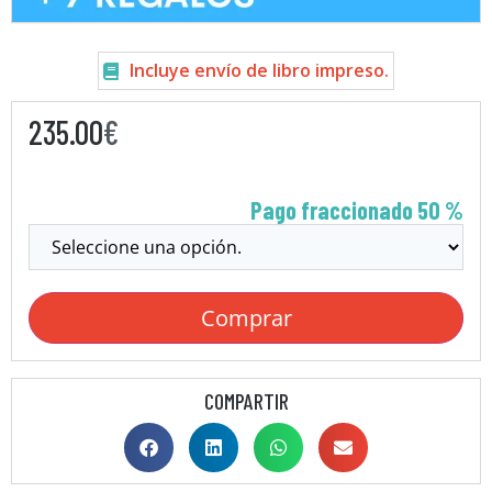
Incluye envío de libro impreso.
235.00
€
Pago fraccionado 50 %
Comprar
COMPARTIR