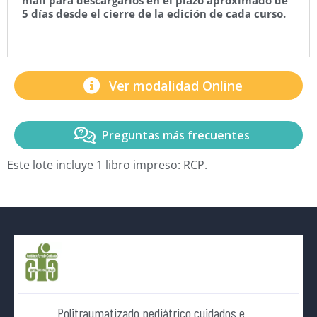
5 días desde el cierre de la edición de cada curso.
Ver modalidad Online
Preguntas más frecuentes
Este lote incluye 1 libro impreso: RCP.
Politraumatizado pediátrico cuidados e