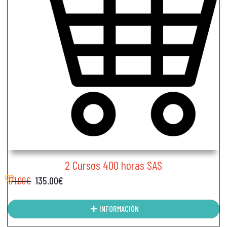
2 Cursos 400 horas SAS
171.00
€
135.00
€
INFORMACIÓN