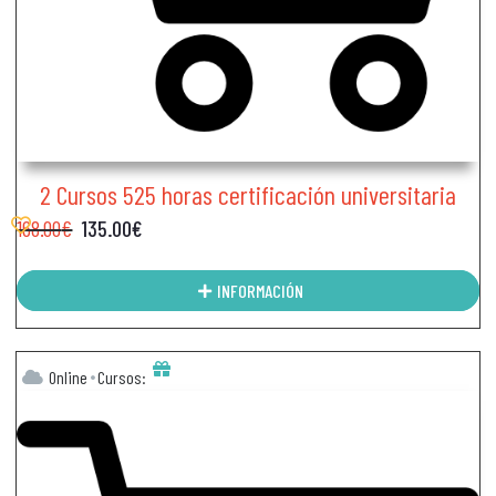
2 Cursos 525 horas certificación universitaria
168.00
€
135.00
€
INFORMACIÓN
Online
Cursos: