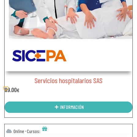
Servicios hospitalarios SAS
99.00
€
INFORMACIÓN
Online
Cursos: