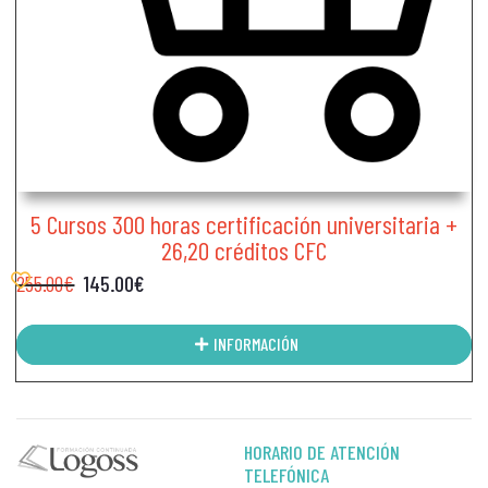
5 Cursos 300 horas certificación universitaria +
26,20 créditos CFC
255.00
€
145.00
€
INFORMACIÓN
HORARIO DE ATENCIÓN
TELEFÓNICA