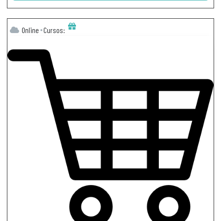
Online
Cursos: