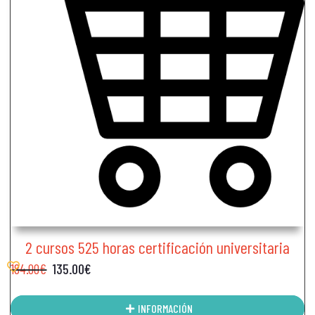
2 cursos 525 horas certificación universitaria
184.00
€
135.00
€
INFORMACIÓN