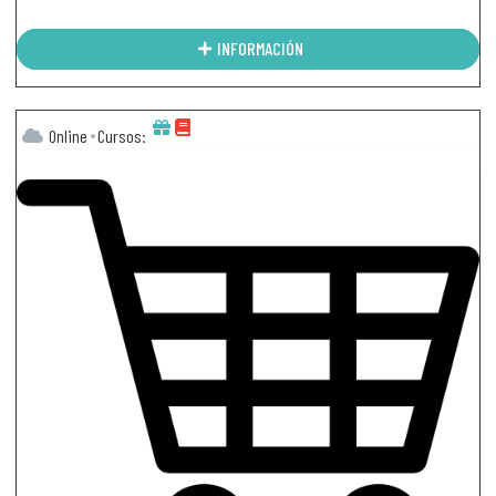
INFORMACIÓN
Online
Cursos: