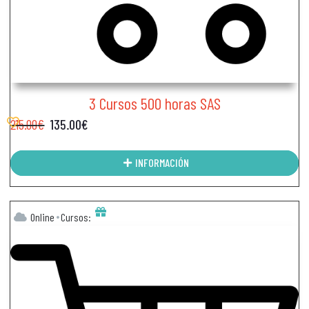
3 Cursos 500 horas SAS
215.00
€
135.00
€
INFORMACIÓN
Online
Cursos: