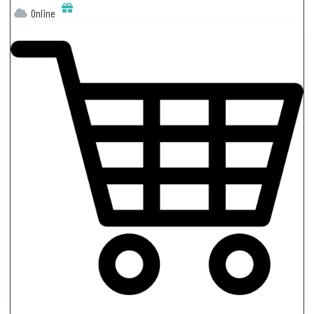
Online