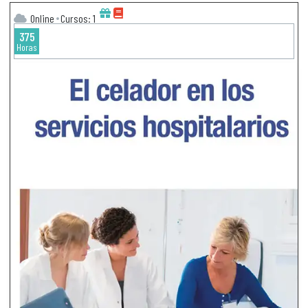
Online
Cursos: 1
375
Horas