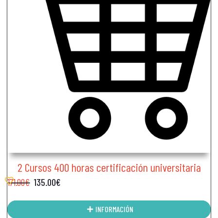
2 Cursos 400 horas certificación universitaria
171.00
€
135.00
€
INFORMACIÓN