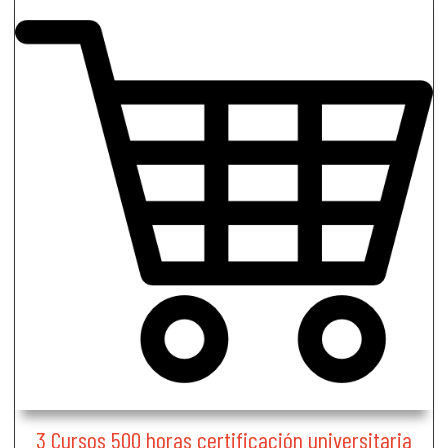
3 Cursos 500 horas certificación universitaria