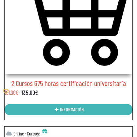
2 Cursos 675 horas certificación universitaria
191.00
€
135.00
€
INFORMACIÓN
Online
Cursos: