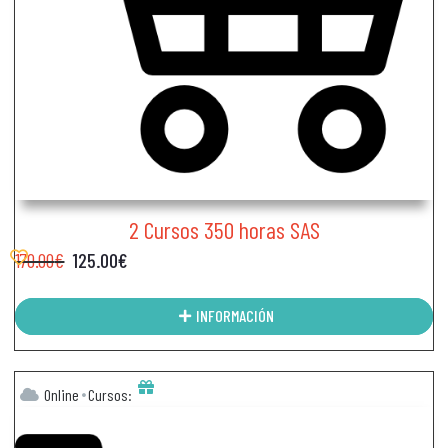
2 Cursos 350 horas SAS
170.00
€
125.00
€
INFORMACIÓN
Online
Cursos: