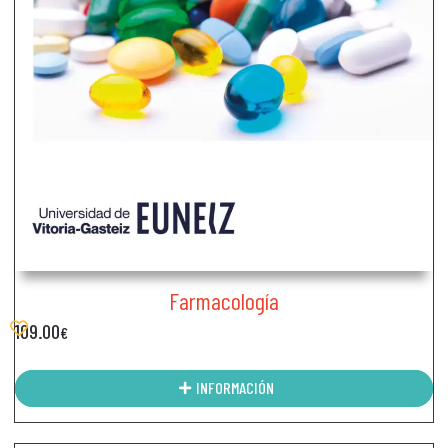
Farmacología
109.00
€
INFORMACIÓN