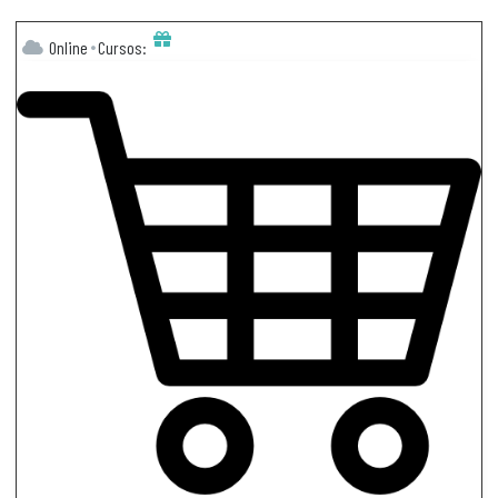
Online
Cursos: