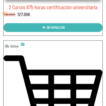
2 Cursos 675 horas certificación universitaria
198.00
€
127.00
€
INFORMACIÓN
Online