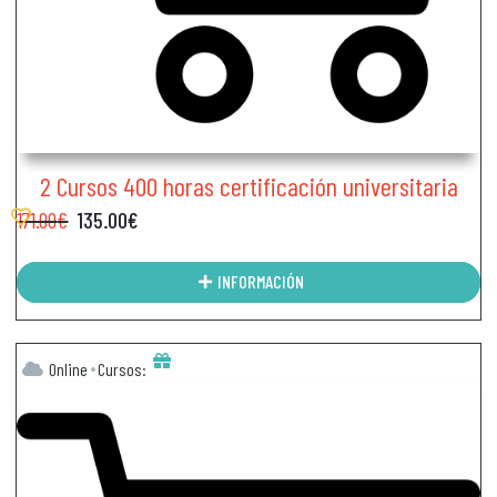
2 Cursos 400 horas certificación universitaria
171.00
€
135.00
€
INFORMACIÓN
Online
Cursos: