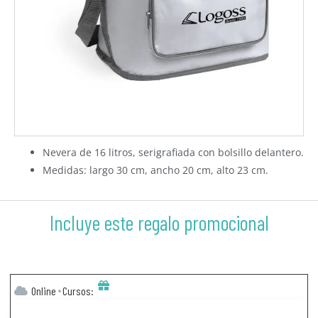
Nevera de 16 litros, serigrafiada con bolsillo delantero.
Medidas: largo 30 cm, ancho 20 cm, alto 23 cm.
Incluye este regalo promocional
Online
Cursos: