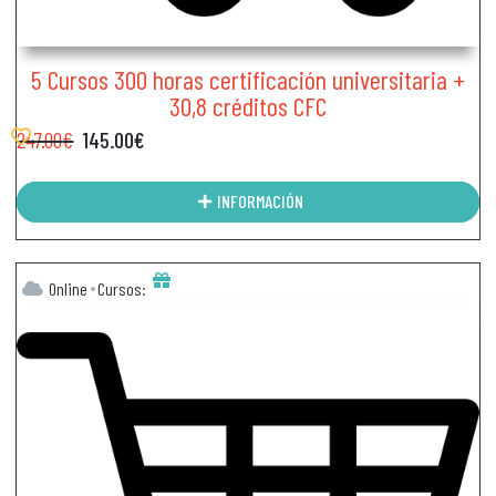
5 Cursos 300 horas certificación universitaria +
30,8 créditos CFC
247.00
€
145.00
€
INFORMACIÓN
Online
Cursos: