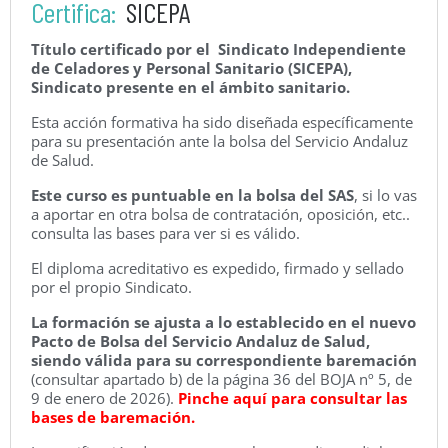
Certifica:
SICEPA
Título certificado por el Sindicato Independiente
de Celadores y Personal Sanitario (SICEPA),
Sindicato presente en el ámbito sanitario.
Esta acción formativa ha sido diseñada específicamente
para su presentación ante la bolsa del Servicio Andaluz
de Salud.
Este curso es puntuable en la bolsa del SAS
, si lo vas
a aportar en otra bolsa de contratación, oposición, etc..
consulta las bases para ver si es válido.
El diploma acreditativo es expedido, firmado y sellado
por el propio Sindicato.
La formación se ajusta a lo establecido en el nuevo
Pacto de Bolsa del Servicio Andaluz de Salud,
siendo válida para su correspondiente baremación
(consultar apartado b) de la página 36 del BOJA nº 5, de
9 de enero de 2026).
Pinche aquí para consultar las
bases de baremación.