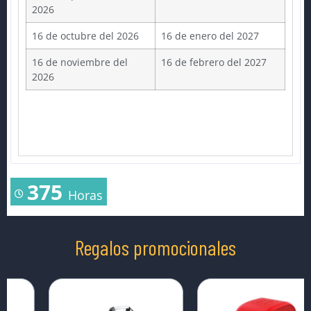
2026
16 de octubre del 2026
16 de enero del 2027
16 de noviembre del
16 de febrero del 2027
2026
375
Horas
Regalos promocionales