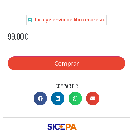
Incluye envío de libro impreso.
99.00
€
Comprar
COMPARTIR