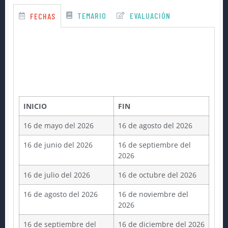
TEMARIO
EVALUACIÓN
FECHAS
INICIO
FIN
16 de mayo del 2026
16 de agosto del 2026
16 de junio del 2026
16 de septiembre del
2026
16 de julio del 2026
16 de octubre del 2026
16 de agosto del 2026
16 de noviembre del
2026
16 de septiembre del
16 de diciembre del 2026