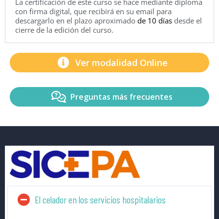
La certificación de este curso se hace mediante diploma
con firma digital, que recibirá en su email para
descargarlo en el plazo aproximado
de 10 días
desde el
cierre de la edición del curso.
Ver modalidad Online
Preguntas más frecuentes
El celador en los servicios hospitalarios