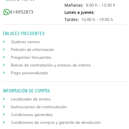
Mañanas:
9:00 h - 13:30 h
614952873
Lunes a jueves:
Tardes:
16:00 h - 19:00 h
ENLACES FRECUENTES
Quiénes somos
Petición de información
Preguntas frecuentes
Bolsas de contratación y enlaces de interés
Pago personalizado
INFORMACIÓN DE COMPRA
Localizador de envíos
Instrucciones de matriculación
Condiciones generales
Condiciones de compra y garantía de devolución