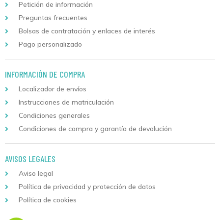
Petición de información
Preguntas frecuentes
Bolsas de contratación y enlaces de interés
Pago personalizado
INFORMACIÓN DE COMPRA
Localizador de envíos
Instrucciones de matriculación
Condiciones generales
Condiciones de compra y garantía de devolución
AVISOS LEGALES
Aviso legal
Política de privacidad y protección de datos
Política de cookies