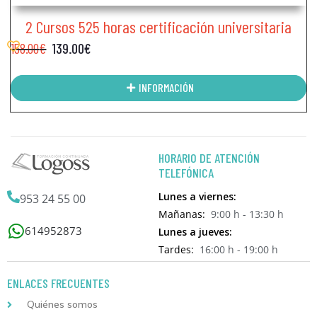
2 Cursos 525 horas certificación universitaria
158.00
€
139.00
€
INFORMACIÓN
HORARIO DE ATENCIÓN
TELEFÓNICA
Lunes a viernes:
953 24 55 00
Mañanas:
9:00 h - 13:30 h
614952873
Lunes a jueves:
Tardes:
16:00 h - 19:00 h
ENLACES FRECUENTES
Quiénes somos