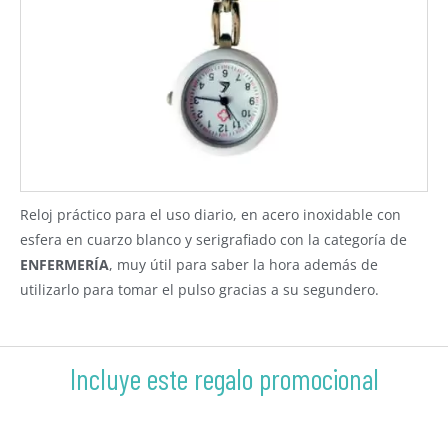
Reloj práctico para el uso diario, en acero inoxidable con
esfera en cuarzo blanco y serigrafiado con la categoría de
ENFERMERÍA
, muy útil para saber la hora además de
utilizarlo para tomar el pulso gracias a su segundero.
Incluye este regalo promocional