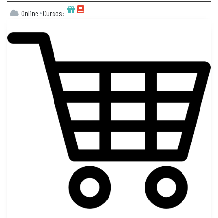
Online
Cursos: