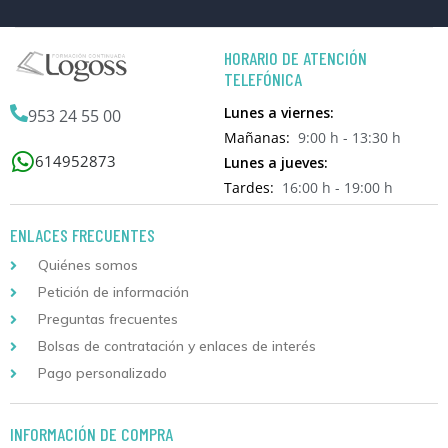
HORARIO DE ATENCIÓN
TELEFÓNICA
Lunes a viernes:
953 24 55 00
Mañanas:
9:00 h - 13:30 h
614952873
Lunes a jueves:
Tardes:
16:00 h - 19:00 h
ENLACES FRECUENTES
Quiénes somos
Petición de información
Preguntas frecuentes
Bolsas de contratación y enlaces de interés
Pago personalizado
INFORMACIÓN DE COMPRA