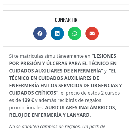
COMPARTIR
Si te matriculas simultáneamente en
“LESIONES
POR PRESIÓN Y ÚLCERAS PARA EL TÉCNICO EN
CUIDADOS AUXILIARES DE ENFERMERÍA”
y
“EL
TÉCNICO EN CUIDADOS AUXILIARES DE
ENFERMERÍA EN LOS SERVICIOS DE URGENCIAS Y
CUIDADOS CRÍTICOS”
, el precio de estos 2 cursos
es de
139 €
y además recibirás de regalos
promocionales:
AURICULARES INALÁMBRICOS,
RELOJ DE ENFERMERÍA
Y LANYARD.
No se admiten cambios de regalos. Un pack de