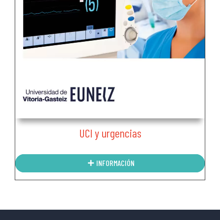
UCI y urgencias
INFORMACIÓN