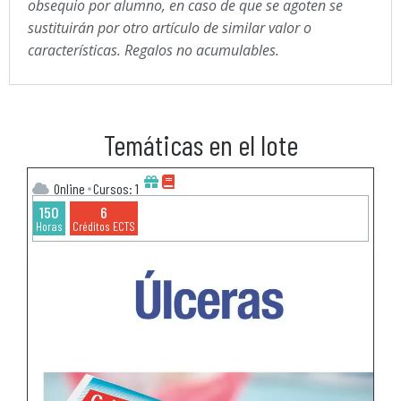
obsequio por alumno, en caso de que se agoten se
sustituirán por otro artículo de similar valor o
características.​ Regalos no acumulables.
Temáticas en el lote
Online
Cursos: 1
150
6
Horas
Créditos ECTS