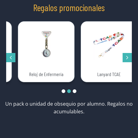
Regalos promocionales
Reloj de Enfermería
Lanyard TCAE
Un pack o unidad de obsequio por alumno. Regalos no
acumulables.