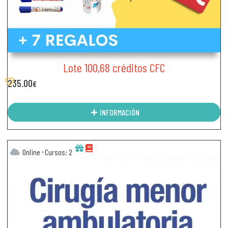
Lote 100,68 créditos CFC
235.00
€
INFORMACIÓN
Online
Cursos: 2