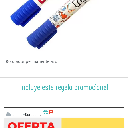
Rotulador permanente azul.
Incluye este regalo promocional
Online
Cursos: 13