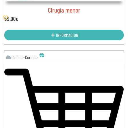
Cirugía menor
59.00
€
INFORMACIÓN
Online
Cursos: