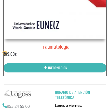
Traumatología
109.00
€
INFORMACIÓN
HORARIO DE ATENCIÓN
TELEFÓNICA
Lunes a viernes:
953 24 55 00