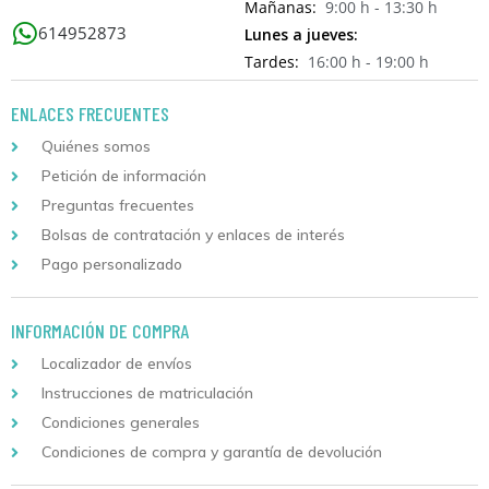
Mañanas:
9:00 h - 13:30 h
614952873
Lunes a jueves:
Tardes:
16:00 h - 19:00 h
ENLACES FRECUENTES
Quiénes somos
Petición de información
Preguntas frecuentes
Bolsas de contratación y enlaces de interés
Pago personalizado
INFORMACIÓN DE COMPRA
Localizador de envíos
Instrucciones de matriculación
Condiciones generales
Condiciones de compra y garantía de devolución