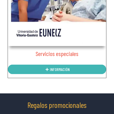
Servicios especiales
INFORMACIÓN
Regalos promocionales