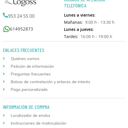
TELEFÓNICA
Lunes a viernes:
953 24 55 00
Mañanas:
9:00 h - 13:30 h
614952873
Lunes a jueves:
Tardes:
16:00 h - 19:00 h
ENLACES FRECUENTES
Quiénes somos
Petición de información
Preguntas frecuentes
Bolsas de contratación y enlaces de interés
Pago personalizado
INFORMACIÓN DE COMPRA
Localizador de envíos
Instrucciones de matriculación