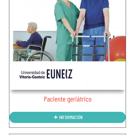
Paciente geriátrico
INFORMACIÓN