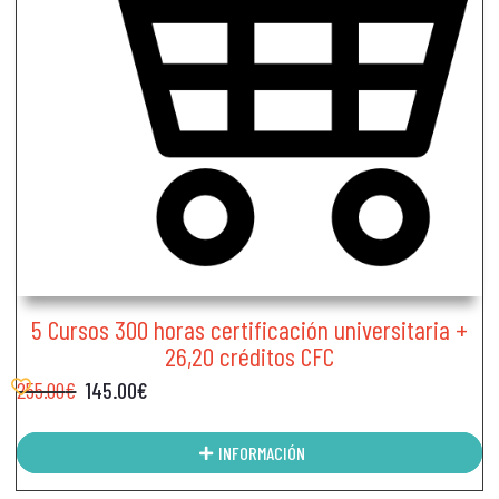
5 Cursos 300 horas certificación universitaria +
26,20 créditos CFC
255.00
€
145.00
€
INFORMACIÓN