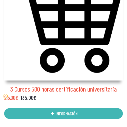
3 Cursos 500 horas certificación universitaria
215.00
€
135.00
€
INFORMACIÓN