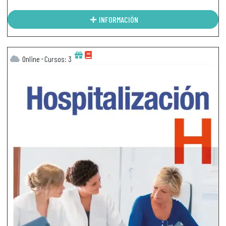
INFORMACIÓN
Online
Cursos: 3