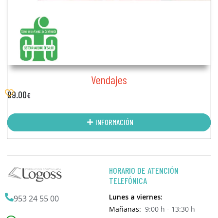
Vendajes
99.00
€
INFORMACIÓN
HORARIO DE ATENCIÓN
TELEFÓNICA
Lunes a viernes:
953 24 55 00
Mañanas:
9:00 h - 13:30 h