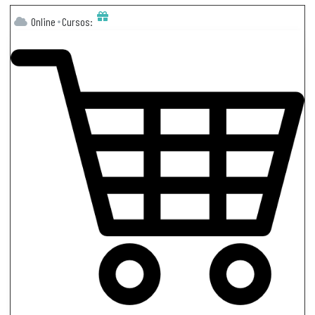
Online
Cursos: