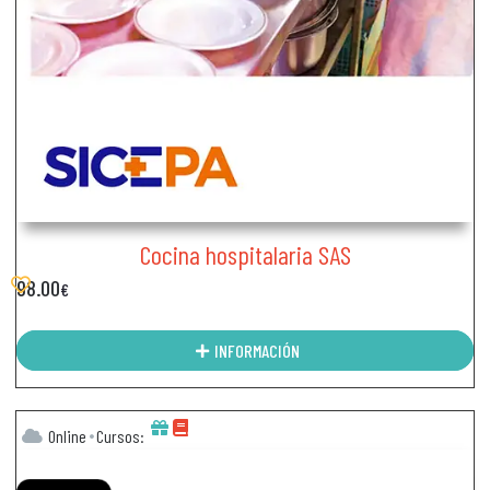
Cocina hospitalaria SAS
98.00
€
INFORMACIÓN
Online
Cursos: