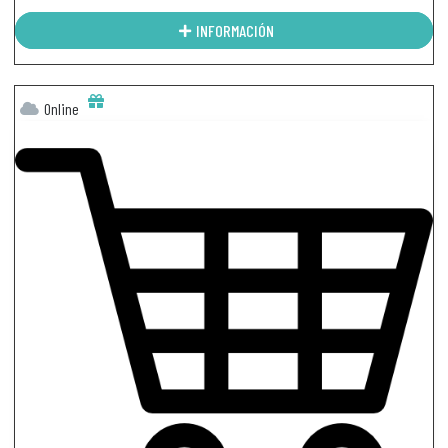
INFORMACIÓN
Online