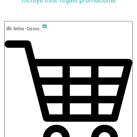
Online
Cursos: