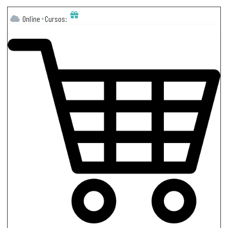
Online
Cursos: