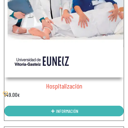
Hospitalización
149.00
€
INFORMACIÓN