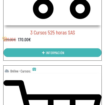
3 Cursos 525 horas SAS
229.00
€
170.00
€
INFORMACIÓN
Online
Cursos: