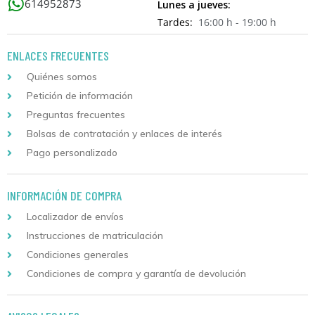
614952873
Lunes a jueves:
Tardes:
16:00 h - 19:00 h
ENLACES FRECUENTES
Quiénes somos
Petición de información
Preguntas frecuentes
Bolsas de contratación y enlaces de interés
Pago personalizado
INFORMACIÓN DE COMPRA
Localizador de envíos
Instrucciones de matriculación
Condiciones generales
Condiciones de compra y garantía de devolución