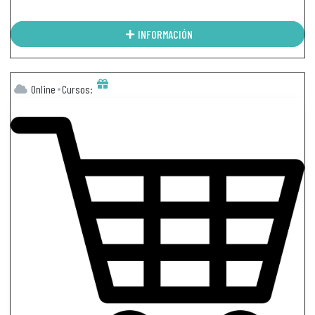
INFORMACIÓN
Online
Cursos: