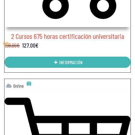
2 Cursos 675 horas certificación universitaria
198.00
€
127.00
€
INFORMACIÓN
Online