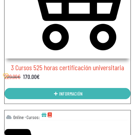
3 Cursos 525 horas certificación universitaria
229.00
€
170.00
€
INFORMACIÓN
Online
Cursos: