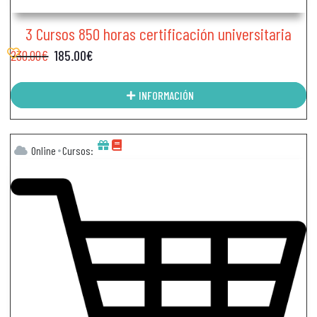
3 Cursos 850 horas certificación universitaria
230.00
€
185.00
€
INFORMACIÓN
Online
Cursos: