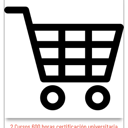
2 Cursos 600 horas certificación universitaria