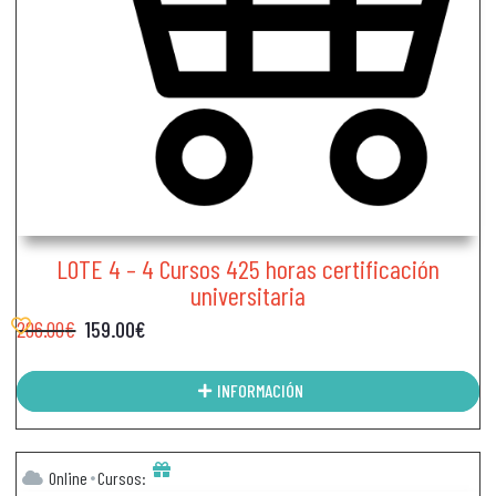
LOTE 4 – 4 Cursos 425 horas certificación
universitaria
206.00
€
159.00
€
INFORMACIÓN
Online
Cursos: