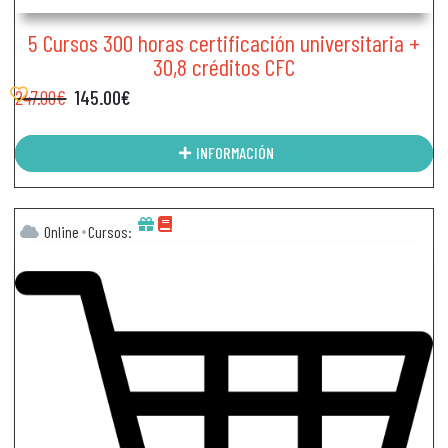
5 Cursos 300 horas certificación universitaria +
30,8 créditos CFC
247.00
€
145.00
€
INFORMACIÓN
Online
Cursos: