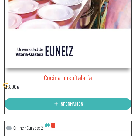
Cocina hospitalaria
98.00
€
INFORMACIÓN
Online
Cursos: 2