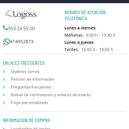
HORARIO DE ATENCIÓN
TELEFÓNICA
Lunes a viernes:
953 24 55 00
Mañanas:
9:00 h - 13:30 h
614952873
Lunes a jueves:
Tardes:
16:00 h - 19:00 h
ENLACES FRECUENTES
Quiénes somos
Petición de información
Preguntas frecuentes
Bolsas de contratación y enlaces de interés
Pago personalizado
INFORMACIÓN DE COMPRA
Localizador de envíos