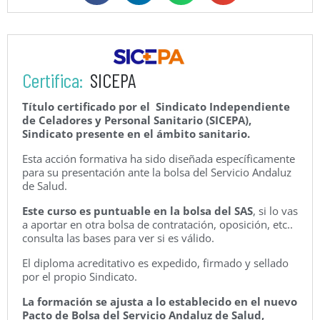
Certifica:
SICEPA
Título certificado por el Sindicato Independiente
de Celadores y Personal Sanitario (SICEPA),
Sindicato presente en el ámbito sanitario.
Esta acción formativa ha sido diseñada específicamente
para su presentación ante la bolsa del Servicio Andaluz
de Salud.
Este curso es puntuable en la bolsa del SAS
, si lo vas
a aportar en otra bolsa de contratación, oposición, etc..
consulta las bases para ver si es válido.
El diploma acreditativo es expedido, firmado y sellado
por el propio Sindicato.
La formación se ajusta a lo establecido en el nuevo
Pacto de Bolsa del Servicio Andaluz de Salud,