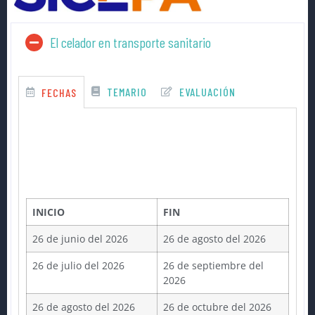
El celador en transporte sanitario
TEMARIO
EVALUACIÓN
FECHAS
INICIO
FIN
26 de junio del 2026
26 de agosto del 2026
26 de julio del 2026
26 de septiembre del
2026
26 de agosto del 2026
26 de octubre del 2026