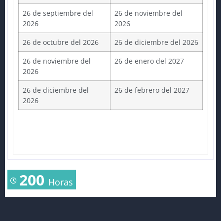
26 de septiembre del
26 de noviembre del
2026
2026
26 de octubre del 2026
26 de diciembre del 2026
26 de noviembre del
26 de enero del 2027
2026
26 de diciembre del
26 de febrero del 2027
2026
200
Horas