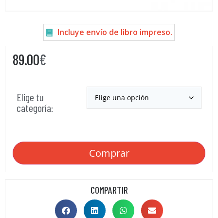
Incluye envío de libro impreso.
89.00
€
Elige tu
categoría:
Comprar
COMPARTIR