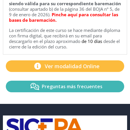
siendo válida para su correspondiente baremación
(consultar apartado b) de la página 36 del BOJA nº 5, de
9 de enero de 2026).
Pinche aquí para consultar las
bases de baremación.
La certificación de este curso se hace mediante diploma
con firma digital, que recibirá en su email para
descargarlo en el plazo aproximado
de 10 días
desde el
cierre de la edición del curso.
Ver modalidad Online
Preguntas más frecuentes