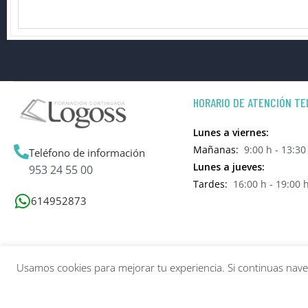
HORARIO DE ATENCIÓN TE
Lunes a viernes:
Mañanas:
9:00 h - 13:30
Teléfono de información
Lunes a jueves:
953 24 55 00
Tardes:
16:00 h - 19:00 
614952873
Usamos cookies para mejorar tu experiencia. Si continuas na