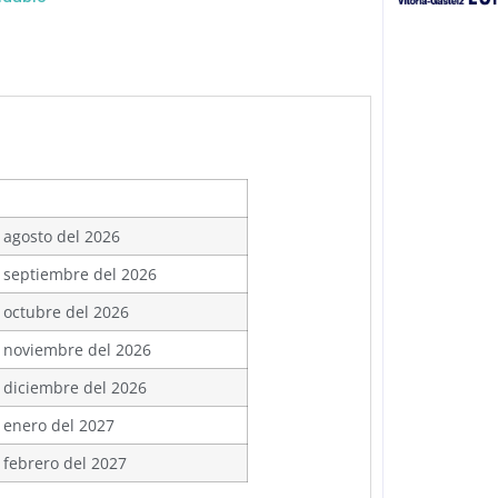
 agosto del 2026
 septiembre del 2026
 octubre del 2026
 noviembre del 2026
 diciembre del 2026
 enero del 2027
 febrero del 2027