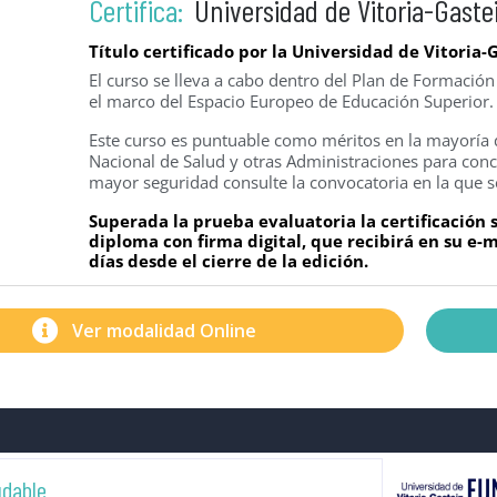
Certifica:
Universidad de Vitoria-Gaste
Título certificado por la Universidad de Vitoria-
El curso se lleva a cabo dentro del Plan de Formació
el marco del Espacio Europeo de Educación Superior.
Este curso es puntuable como méritos en la mayoría d
Nacional de Salud y otras Administraciones para concu
mayor seguridad consulte la convocatoria en la que s
Superada la prueba evaluatoria la certificación
diploma con firma digital, que recibirá en su e
días desde el cierre de la edición.
Ver modalidad Online
udable