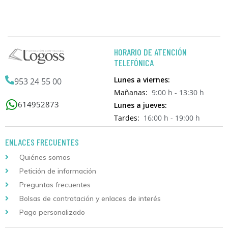
HORARIO DE ATENCIÓN
TELEFÓNICA
Lunes a viernes:
953 24 55 00
Mañanas:
9:00 h - 13:30 h
614952873
Lunes a jueves:
Tardes:
16:00 h - 19:00 h
ENLACES FRECUENTES
Quiénes somos
Petición de información
Preguntas frecuentes
Bolsas de contratación y enlaces de interés
Pago personalizado