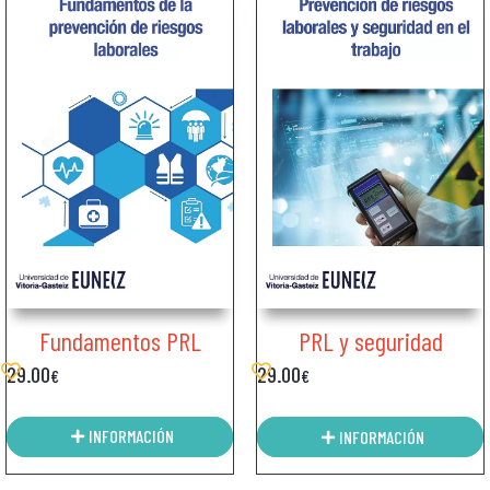
Fundamentos PRL
PRL y seguridad
29.00
29.00
€
€
INFORMACIÓN
INFORMACIÓN