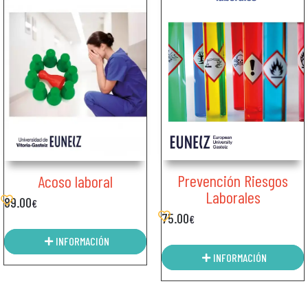
Prevención Riesgos
Acoso laboral
Laborales
89.00
€
75.00
€
INFORMACIÓN
INFORMACIÓN