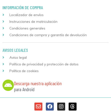
INFORMACIÓN DE COMPRA
Localizador de envíos
Instrucciones de matriculación
Condiciones generales
Condiciones de compra y garantía de devolución
AVISOS LEGALES
Aviso legal
Política de privacidad y protección de datos
Política de cookies
Descarga nuestra aplicación
para Android