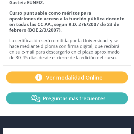
Gasteiz EUNEIZ.
Curso puntuable como méritos para
oposiciones de acceso a la función pública docente
en todas las CC.AA., según R.D. 276/2007 de 23 de
febrero (BOE 2/3/2007).
La certificación será remitida por la Universidad y se
hace mediante diploma con firma digital, que recibirá
en su e-mail para descargarlo en el plazo aproximado
de 30-45 días desde el cierre de la edición del curso.
Ver modalidad Online
Preguntas más frecuentes