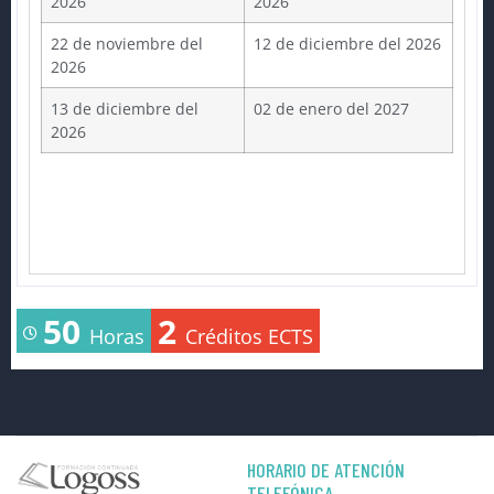
2026
2026
22 de noviembre del
12 de diciembre del 2026
2026
13 de diciembre del
02 de enero del 2027
2026
50
2
Horas
Créditos ECTS
HORARIO DE ATENCIÓN
TELEFÓNICA