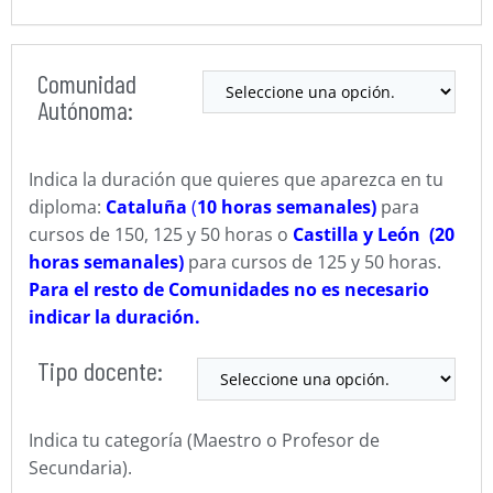
Comunidad
Autónoma:
Indica la duración que quieres que aparezca en tu
diploma:
Cataluña
(
10 horas semanales)
para
cursos de 150, 125 y 50 horas o
Castilla y León (20
horas semanales)
para cursos de 125 y 50 horas.
Para el resto de Comunidades no es necesario
indicar la duración.
Tipo docente:
Indica tu categoría (Maestro o Profesor de
Secundaria).