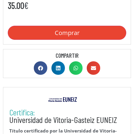
35.00
€
Comprar
COMPARTIR
Certifica:
Universidad de Vitoria-Gasteiz EUNEIZ
Título certificado por la Universidad de Vitoria-