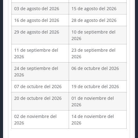
03 de agosto del 2026
15 de agosto del 2026
16 de agosto del 2026
28 de agosto del 2026
29 de agosto del 2026
10 de septiembre del
2026
11 de septiembre del
23 de septiembre del
2026
2026
24 de septiembre del
06 de octubre del 2026
2026
07 de octubre del 2026
19 de octubre del 2026
20 de octubre del 2026
01 de noviembre del
2026
02 de noviembre del
14 de noviembre del
2026
2026