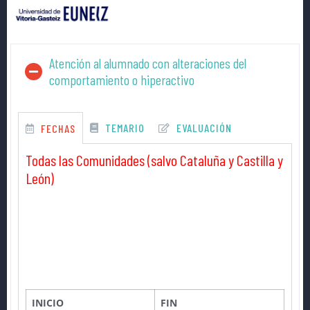
Atención al alumnado con alteraciones del
comportamiento o hiperactivo
TEMARIO
EVALUACIÓN
FECHAS
Todas las Comunidades (salvo Cataluña y Castilla y
León)
INICIO
FIN