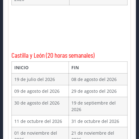
Castilla y León (20 horas semanales)
INICIO
FIN
19 de julio del 2026
08 de agosto del 2026
09 de agosto del 2026
29 de agosto del 2026
30 de agosto del 2026
19 de septiembre del
2026
11 de octubre del 2026
31 de octubre del 2026
01 de noviembre del
21 de noviembre del