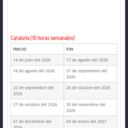
Cataluña (10 horas semanales)
INICIO
FIN
14 de julio del 2026
17 de agosto del 2026
18 de agosto del 2026
21 de septiembre del
2026
22 de septiembre del
26 de octubre del 2026
2026
27 de octubre del 2026
30 de noviembre del
2026
01 de diciembre del
04 de enero del 2027
2026