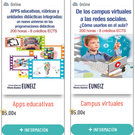
Online
Online
Campus virtuales
Apps educativas
85.00
85.00
€
€
INFORMACIÓN
INFORMACIÓN