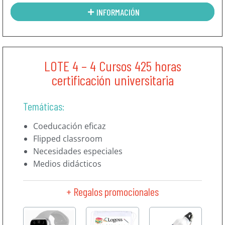
INFORMACIÓN
LOTE 4 – 4 Cursos 425 horas
certificación universitaria
Temáticas:
Coeducación eficaz
Flipped classroom
Necesidades especiales
Medios didácticos
+ Regalos promocionales