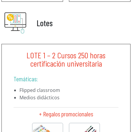
Lotes
LOTE 1 – 2 Cursos 250 horas
certificación universitaria
Temáticas:
Flipped classroom
Medios didácticos
+ Regalos promocionales