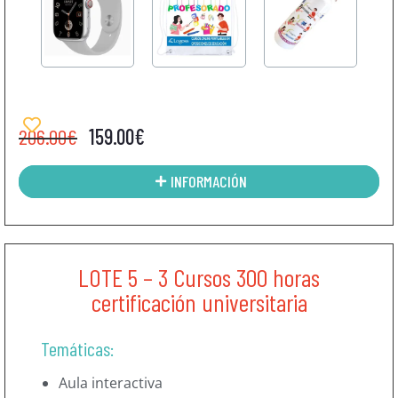
206.00
€
159.00
€
INFORMACIÓN
LOTE 5 – 3 Cursos 300 horas
certificación universitaria
Temáticas:
Aula interactiva