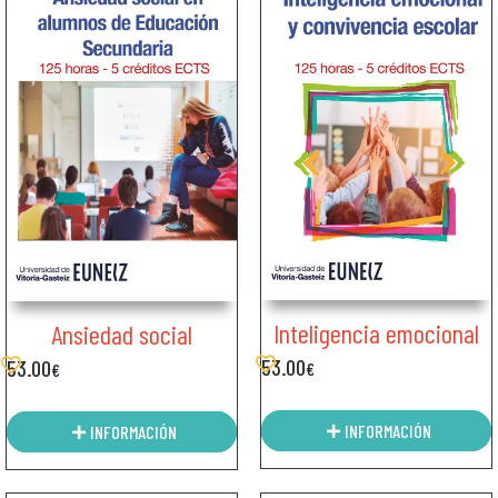
Inteligencia emocional
Ansiedad social
53.00
53.00
€
€
INFORMACIÓN
INFORMACIÓN