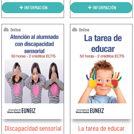
INFORMACIÓN
INFORMACIÓN
Online
Online
Discapacidad sensorial
La tarea de educar