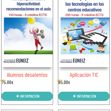
Aplicación TIC
Alumnos desatentos
85.00
75.00
€
€
INFORMACIÓN
INFORMACIÓN