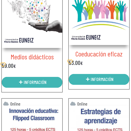
Coeducación eficaz
Medios didácticos
53.00
€
59.00
€
INFORMACIÓN
INFORMACIÓN
Online
Online