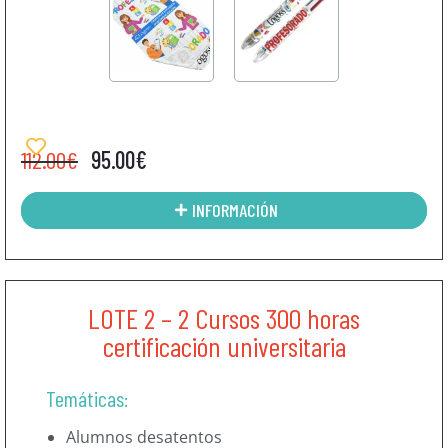
112.00
€
95.00
€
INFORMACIÓN
LOTE 2 – 2 Cursos 300 horas
certificación universitaria
Temáticas:
Alumnos desatentos