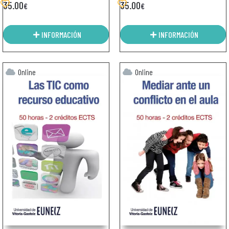
35.00
35.00
€
€
INFORMACIÓN
INFORMACIÓN
Online
Online