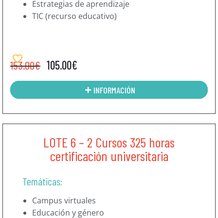
Estrategias de aprendizaje
TIC (recurso educativo)
153.00
€
105.00
€
INFORMACIÓN
LOTE 6 – 2 Cursos 325 horas
certificación universitaria
Temáticas:
Campus virtuales
Educación y género