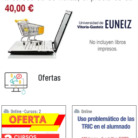
Ofertas
Online
Cursos: 2
Online