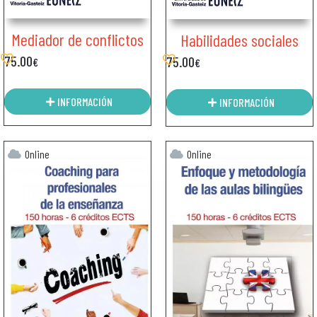
Mediador de conflictos
Habilidades sociales
75.00
75.00
€
€
INFORMACIÓN
INFORMACIÓN
Online
Online