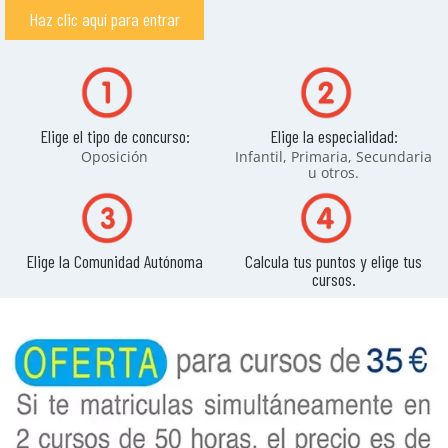
Haz clic aquí para entrar
Elige el tipo de concurso:
Elige la especialidad:
Oposición
Infantil, Primaria, Secundaria
u otros.
Elige la Comunidad Autónoma
Calcula tus puntos y elige tus
cursos.