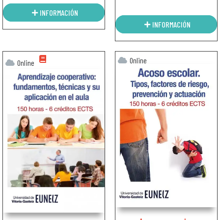
INFORMACIÓN
INFORMACIÓN
Online
Online