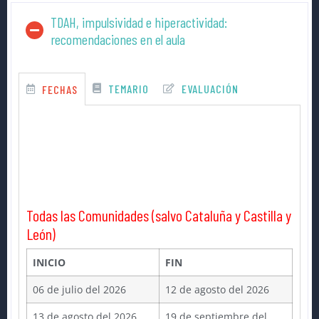
TDAH, impulsividad e hiperactividad:
recomendaciones en el aula
TEMARIO
EVALUACIÓN
FECHAS
Todas las Comunidades (salvo Cataluña y Castilla y
León)
INICIO
FIN
06 de julio del 2026
12 de agosto del 2026
13 de agosto del 2026
19 de septiembre del