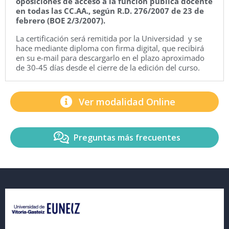
oposiciones de acceso a la función pública docente
en todas las CC.AA., según R.D. 276/2007 de 23 de
febrero (BOE 2/3/2007).
La certificación será remitida por la Universidad y se
hace mediante diploma con firma digital, que recibirá
en su e-mail para descargarlo en el plazo aproximado
de 30-45 días desde el cierre de la edición del curso.
Ver modalidad Online
Preguntas más frecuentes