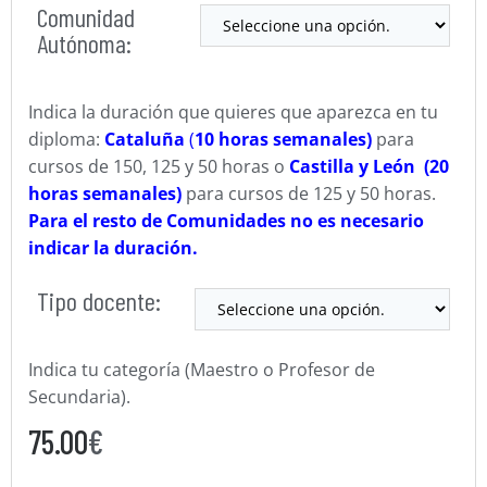
Comunidad
Autónoma:
Indica la duración que quieres que aparezca en tu
diploma:
Cataluña
(
10 horas semanales)
para
cursos de 150, 125 y 50 horas o
Castilla y León (20
horas semanales)
para cursos de 125 y 50 horas.
Para el resto de Comunidades no es necesario
indicar la duración.
Tipo docente:
Indica tu categoría (Maestro o Profesor de
Secundaria).
75.00
€