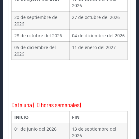
2026
20 de septiembre del
27 de octubre del 2026
2026
28 de octubre del 2026
04 de diciembre del 2026
05 de diciembre del
11 de enero del 2027
2026
Cataluña (10 horas semanales)
INICIO
FIN
01 de junio del 2026
13 de septiembre del
2026