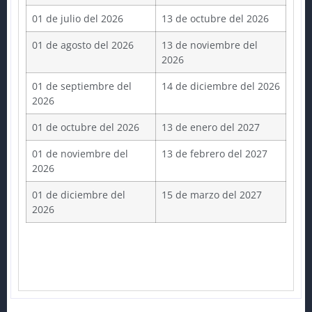
01 de julio del 2026
13 de octubre del 2026
01 de agosto del 2026
13 de noviembre del
2026
01 de septiembre del
14 de diciembre del 2026
2026
01 de octubre del 2026
13 de enero del 2027
01 de noviembre del
13 de febrero del 2027
2026
01 de diciembre del
15 de marzo del 2027
2026