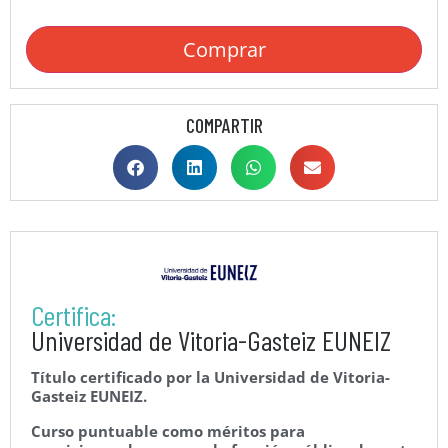
Comprar
COMPARTIR
Certifica:
Universidad de Vitoria-Gasteiz EUNEIZ
Título certificado por la Universidad de Vitoria-
Gasteiz EUNEIZ.
Curso puntuable como méritos para