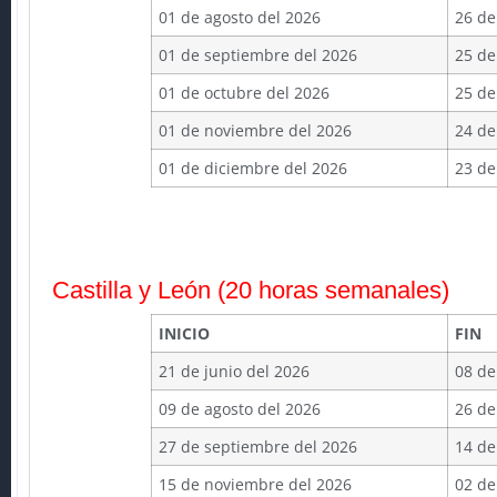
01 de agosto del 2026
26 de
01 de septiembre del 2026
25 de
01 de octubre del 2026
25 de
01 de noviembre del 2026
24 de
01 de diciembre del 2026
23 de
Castilla y León (20 horas semanales)
INICIO
FIN
21 de junio del 2026
08 de
09 de agosto del 2026
26 de
27 de septiembre del 2026
14 de
15 de noviembre del 2026
02 de