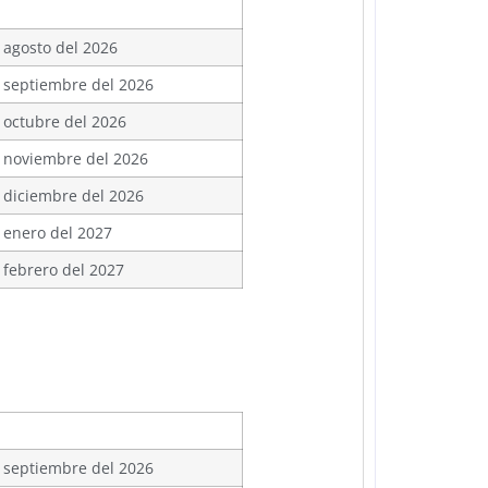
 agosto del 2026
 septiembre del 2026
 octubre del 2026
 noviembre del 2026
 diciembre del 2026
 enero del 2027
 febrero del 2027
 septiembre del 2026