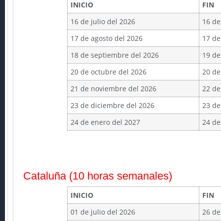
INICIO
FIN
16 de julio del 2026
16 de
17 de agosto del 2026
17 de
18 de septiembre del 2026
19 de
20 de octubre del 2026
20 de
21 de noviembre del 2026
22 de
23 de diciembre del 2026
23 de
24 de enero del 2027
24 de
Cataluña (10 horas semanales)
INICIO
FIN
01 de julio del 2026
26 de