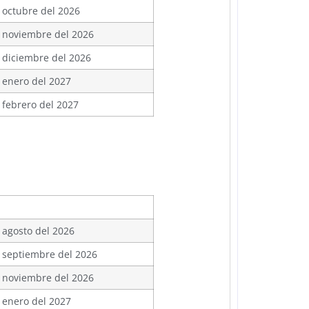
 octubre del 2026
 noviembre del 2026
 diciembre del 2026
 enero del 2027
 febrero del 2027
 agosto del 2026
 septiembre del 2026
 noviembre del 2026
 enero del 2027