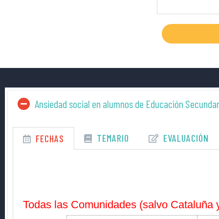
Ansiedad social en alumnos de Educación Secundar
TEMARIO
EVALUACIÓN
FECHAS
Todas las Comunidades (salvo Cataluña y