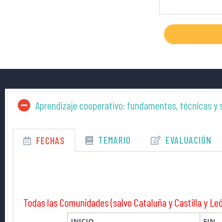
Aprendizaje cooperativo: fundamentos, técnicas y s
TEMARIO
EVALUACIÓN
FECHAS
Todas las Comunidades (salvo Cataluña y Castilla y Le
INICIO
FIN