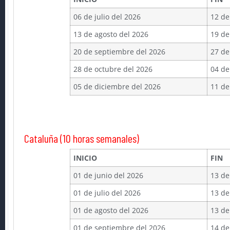
06 de julio del 2026
12 de
13 de agosto del 2026
19 de
20 de septiembre del 2026
27 de
28 de octubre del 2026
04 de
05 de diciembre del 2026
11 de
Cataluña (10 horas semanales)
INICIO
FIN
01 de junio del 2026
13 de
01 de julio del 2026
13 de
01 de agosto del 2026
13 de
01 de septiembre del 2026
14 de