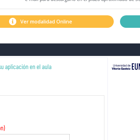
Ver modalidad Online
u aplicación en el aula
ón)