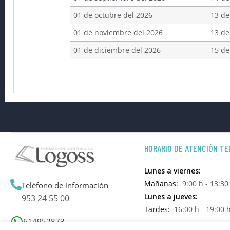
01 de octubre del 2026
13 de
01 de noviembre del 2026
13 de
01 de diciembre del 2026
15 de
HORARIO DE ATENCIÓN TE
Lunes a viernes:
Mañanas:
9:00 h - 13:30
Teléfono de información
Lunes a jueves:
953 24 55 00
Tardes:
16:00 h - 19:00 
614952873