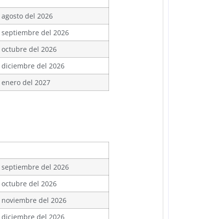
 agosto del 2026
 septiembre del 2026
 octubre del 2026
 diciembre del 2026
 enero del 2027
 septiembre del 2026
 octubre del 2026
 noviembre del 2026
 diciembre del 2026