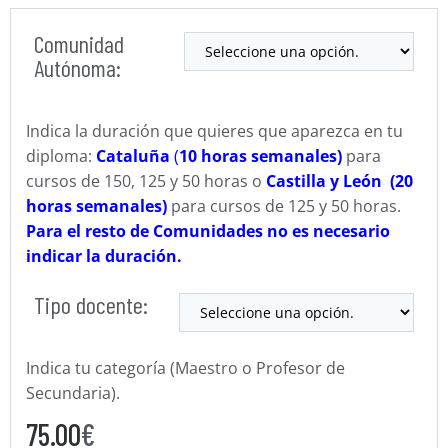
Comunidad
Autónoma:
Indica la duración que quieres que aparezca en tu
diploma:
Cataluña
(
10 horas semanales)
para
cursos de 150, 125 y 50 horas o
Castilla y León (20
horas semanales)
para cursos de 125 y 50 horas.
Para el resto de Comunidades no es necesario
indicar la duración.
Tipo docente:
Indica tu categoría (Maestro o Profesor de
Secundaria).
75.00
€