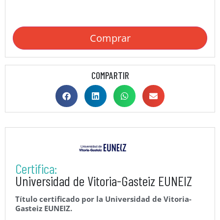
Comprar
COMPARTIR
Certifica:
Universidad de Vitoria-Gasteiz EUNEIZ
Título certificado por la Universidad de Vitoria-
Gasteiz EUNEIZ.