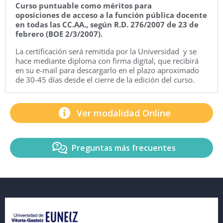
Curso puntuable como méritos para
oposiciones de acceso a la función pública docente
en todas las CC.AA., según R.D. 276/2007 de 23 de
febrero (BOE 2/3/2007).
La certificación será remitida por la Universidad y se
hace mediante diploma con firma digital, que recibirá
en su e-mail para descargarlo en el plazo aproximado
de 30-45 días desde el cierre de la edición del curso.
Ver modalidad Online
Preguntas más frecuentes