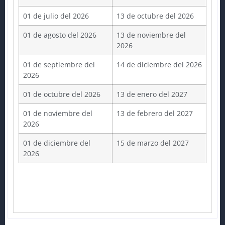
01 de julio del 2026
13 de octubre del 2026
01 de agosto del 2026
13 de noviembre del
2026
01 de septiembre del
14 de diciembre del 2026
2026
01 de octubre del 2026
13 de enero del 2027
01 de noviembre del
13 de febrero del 2027
2026
01 de diciembre del
15 de marzo del 2027
2026