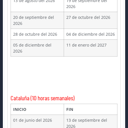
13 de agosto del 2026
19 de septiembre del
2026
20 de septiembre del
27 de octubre del 2026
2026
28 de octubre del 2026
04 de diciembre del 2026
05 de diciembre del
11 de enero del 2027
2026
Cataluña (10 horas semanales)
INICIO
FIN
01 de junio del 2026
13 de septiembre del
2026