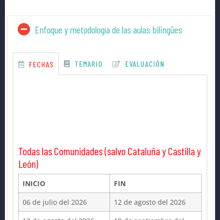
Enfoque y metodología de las aulas bilingües
TEMARIO
EVALUACIÓN
FECHAS
Todas las Comunidades (salvo Cataluña y Castilla y
León)
INICIO
FIN
06 de julio del 2026
12 de agosto del 2026