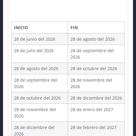
INICIO
FIN
28 de junio del 2026
28 de agosto del 2026
28 de julio del 2026
28 de septiembre del
2026
28 de agosto del 2026
28 de octubre del 2026
28 de septiembre del
28 de noviembre del
2026
2026
28 de octubre del 2026
28 de diciembre del 2026
28 de noviembre del
28 de enero del 2027
2026
28 de diciembre del
28 de febrero del 2027
2026