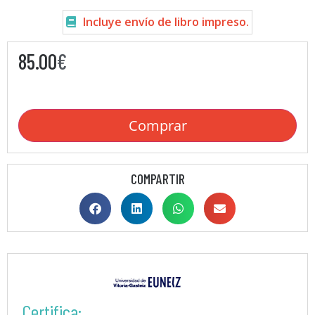
Incluye envío de libro impreso.
85.00
€
Comprar
COMPARTIR
Certifica: