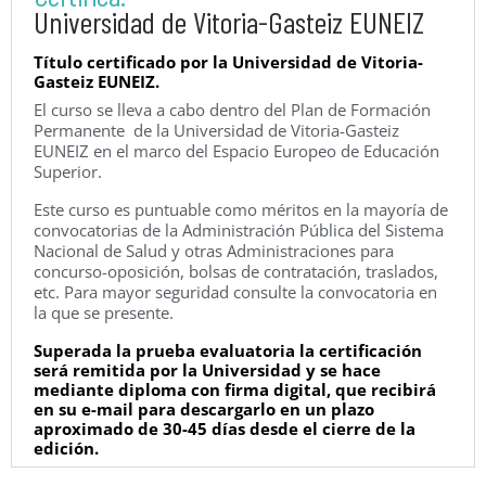
Universidad de Vitoria-Gasteiz EUNEIZ
Título certificado por la Universidad de Vitoria-
Gasteiz EUNEIZ.
El curso se lleva a cabo dentro del Plan de Formación
Permanente de la Universidad de Vitoria-Gasteiz
EUNEIZ en el marco del Espacio Europeo de Educación
Superior.
Este curso es puntuable como méritos en la mayoría de
convocatorias de la Administración Pública del Sistema
Nacional de Salud y otras Administraciones para
concurso-oposición, bolsas de contratación, traslados,
etc. Para mayor seguridad consulte la convocatoria en
la que se presente.
Superada la prueba evaluatoria la certificación
será remitida por la Universidad y se hace
mediante diploma con firma digital, que recibirá
en su e-mail para descargarlo en un plazo
aproximado de 30-45 días desde el cierre de la
edición.