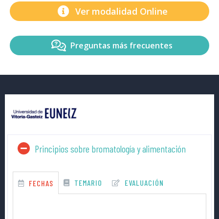
Ver modalidad Online
Preguntas más frecuentes
Principios sobre bromatología y alimentación
TEMARIO
EVALUACIÓN
FECHAS