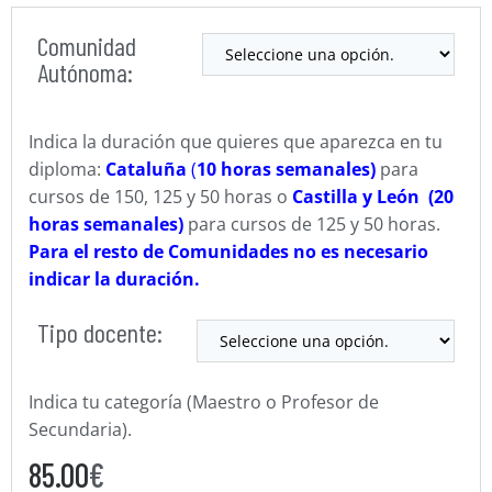
Comunidad
Autónoma:
Indica la duración que quieres que aparezca en tu
diploma:
Cataluña
(
10 horas semanales)
para
cursos de 150, 125 y 50 horas o
Castilla y León (20
horas semanales)
para cursos de 125 y 50 horas.
Para el resto de Comunidades no es necesario
indicar la duración.
Tipo docente:
Indica tu categoría (Maestro o Profesor de
Secundaria).
85.00
€