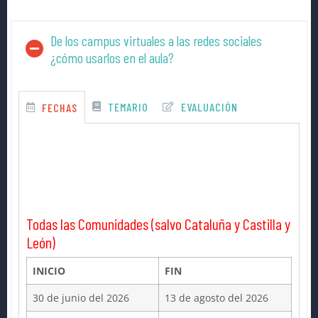
De los campus virtuales a las redes sociales
¿cómo usarlos en el aula?
TEMARIO
EVALUACIÓN
FECHAS
Todas las Comunidades (salvo Cataluña y Castilla y
León)
INICIO
FIN
30 de junio del 2026
13 de agosto del 2026