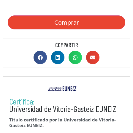
Comprar
COMPARTIR
Certifica:
Universidad de Vitoria-Gasteiz EUNEIZ
Título certificado por la Universidad de Vitoria-
Gasteiz EUNEIZ.