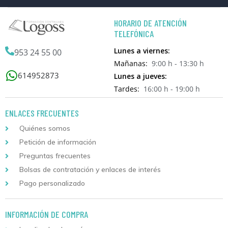
HORARIO DE ATENCIÓN
TELEFÓNICA
Lunes a viernes:
953 24 55 00
Mañanas:
9:00 h - 13:30 h
614952873
Lunes a jueves:
Tardes:
16:00 h - 19:00 h
ENLACES FRECUENTES
Quiénes somos
Petición de información
Preguntas frecuentes
Bolsas de contratación y enlaces de interés
Pago personalizado
INFORMACIÓN DE COMPRA