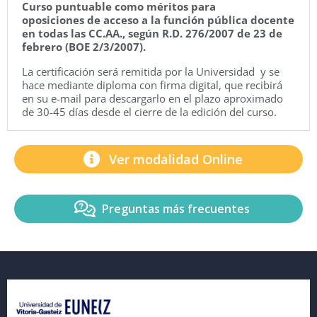
Curso puntuable como méritos para
oposiciones de acceso a la función pública docente
en todas las CC.AA., según R.D. 276/2007 de 23 de
febrero (BOE 2/3/2007).
La certificación será remitida por la Universidad y se
hace mediante diploma con firma digital, que recibirá
en su e-mail para descargarlo en el plazo aproximado
de 30-45 días desde el cierre de la edición del curso.
Ver modalidad Online
Preguntas más frecuentes