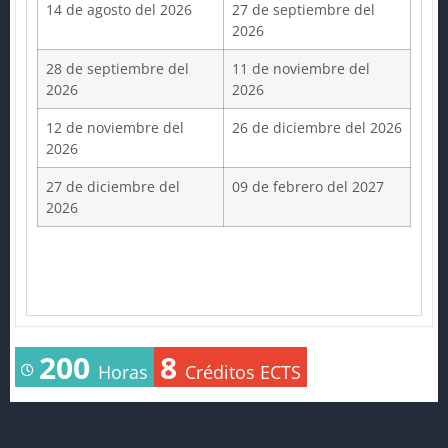
14 de agosto del 2026
27 de septiembre del
2026
28 de septiembre del
11 de noviembre del
2026
2026
12 de noviembre del
26 de diciembre del 2026
2026
27 de diciembre del
09 de febrero del 2027
2026
200
8
Horas
Créditos ECTS