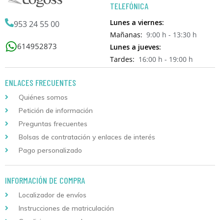
TELEFÓNICA
Lunes a viernes:
953 24 55 00
Mañanas:
9:00 h - 13:30 h
614952873
Lunes a jueves:
Tardes:
16:00 h - 19:00 h
ENLACES FRECUENTES
Quiénes somos
Petición de información
Preguntas frecuentes
Bolsas de contratación y enlaces de interés
Pago personalizado
INFORMACIÓN DE COMPRA
Localizador de envíos
Instrucciones de matriculación