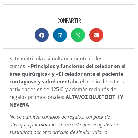
COMPARTIR
Si te matriculas simultáneamente en los
cursos
«Principios y funciones del celador en el
área quirúrgica» y «El celador ante el paciente
contagioso y salud mental»
, el precio de estas 2
actividades es de
125 €
y además recibirás de
regalos promocionales:
ALTAVOZ BLUETOOTH
Y
NEVERA
​No se admiten cambios de regalos. Un pack de
obsequio por alumno, en caso de que se agoten se
sustituirán por otro artículo de similar valor o