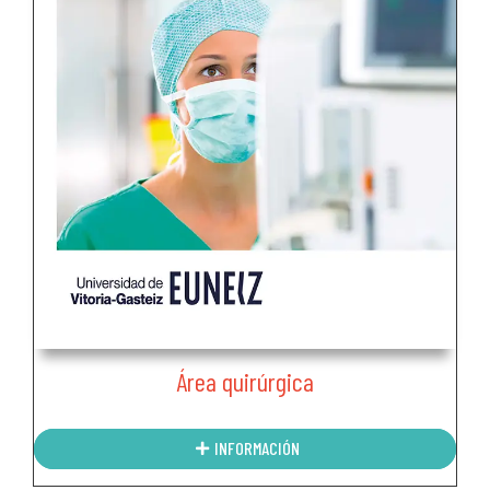
Área quirúrgica
INFORMACIÓN