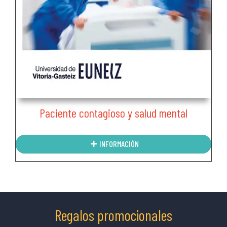
Paciente contagioso y salud mental
INFORMACIÓN
Regalos promocionales