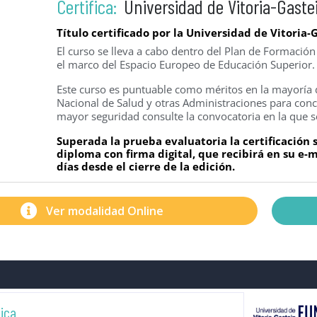
Certifica:
Universidad de Vitoria-Gaste
Título certificado por la Universidad de Vitoria-
El curso se lleva a cabo dentro del Plan de Formació
el marco del Espacio Europeo de Educación Superior.
Este curso es puntuable como méritos en la mayoría d
Nacional de Salud y otras Administraciones para concu
mayor seguridad consulte la convocatoria en la que s
Superada la prueba evaluatoria la certificación
diploma con firma digital, que recibirá en su e
días desde el cierre de la edición.
Ver modalidad Online
gica