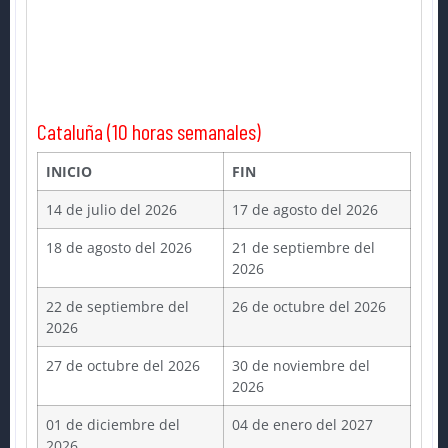
Cataluña (10 horas semanales)
INICIO
FIN
14 de julio del 2026
17 de agosto del 2026
18 de agosto del 2026
21 de septiembre del
2026
22 de septiembre del
26 de octubre del 2026
2026
27 de octubre del 2026
30 de noviembre del
2026
01 de diciembre del
04 de enero del 2027
2026