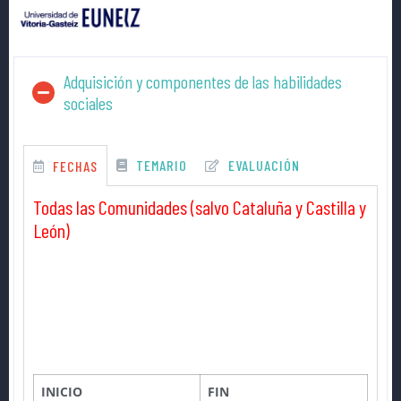
Adquisición y componentes de las habilidades
sociales
TEMARIO
EVALUACIÓN
FECHAS
Todas las Comunidades (salvo Cataluña y Castilla y
León)
INICIO
FIN