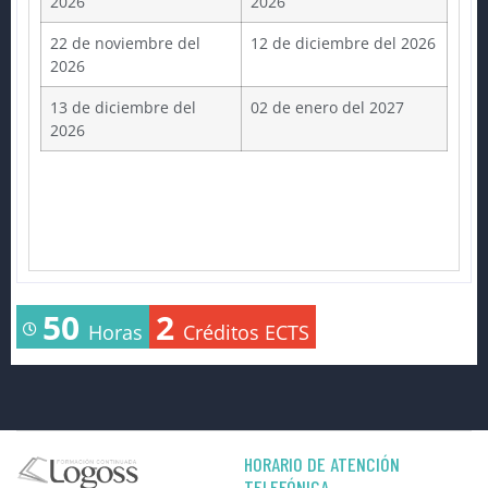
2026
2026
22 de noviembre del
12 de diciembre del 2026
2026
13 de diciembre del
02 de enero del 2027
2026
50
2
Horas
Créditos ECTS
HORARIO DE ATENCIÓN
TELEFÓNICA