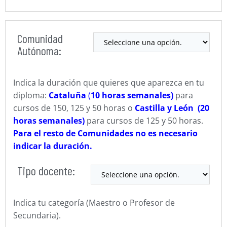
Comunidad
Autónoma:
Indica la duración que quieres que aparezca en tu
diploma:
Cataluña
(
10 horas semanales)
para
cursos de 150, 125 y 50 horas o
Castilla y León (20
horas semanales)
para cursos de 125 y 50 horas.
Para el resto de Comunidades no es necesario
indicar la duración.
Tipo docente:
Indica tu categoría (Maestro o Profesor de
Secundaria).