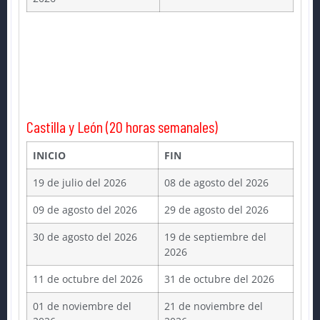
Castilla y León (20 horas semanales)
INICIO
FIN
19 de julio del 2026
08 de agosto del 2026
09 de agosto del 2026
29 de agosto del 2026
30 de agosto del 2026
19 de septiembre del
2026
11 de octubre del 2026
31 de octubre del 2026
01 de noviembre del
21 de noviembre del