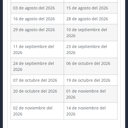
03 de agosto del 2026
15 de agosto del 2026
16 de agosto del 2026
28 de agosto del 2026
29 de agosto del 2026
10 de septiembre del
2026
11 de septiembre del
23 de septiembre del
2026
2026
24 de septiembre del
06 de octubre del 2026
2026
07 de octubre del 2026
19 de octubre del 2026
20 de octubre del 2026
01 de noviembre del
2026
02 de noviembre del
14 de noviembre del
2026
2026