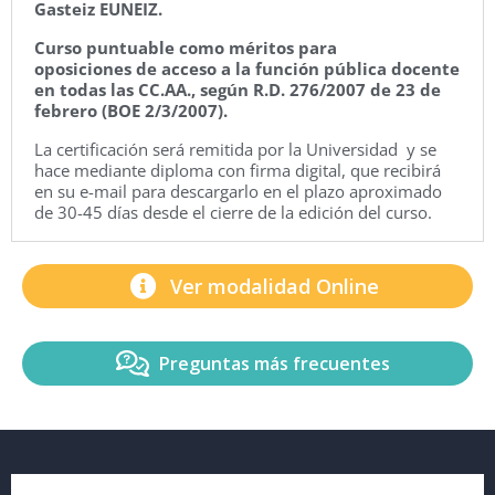
Gasteiz EUNEIZ.
Curso puntuable como méritos para
oposiciones de acceso a la función pública docente
en todas las CC.AA., según R.D. 276/2007 de 23 de
febrero (BOE 2/3/2007).
La certificación será remitida por la Universidad y se
hace mediante diploma con firma digital, que recibirá
en su e-mail para descargarlo en el plazo aproximado
de 30-45 días desde el cierre de la edición del curso.
Ver modalidad Online
Preguntas más frecuentes