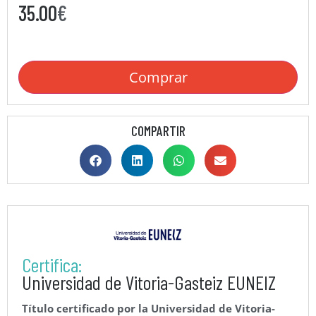
35.00
€
Comprar
COMPARTIR
Certifica:
Universidad de Vitoria-Gasteiz EUNEIZ
Título certificado por la Universidad de Vitoria-