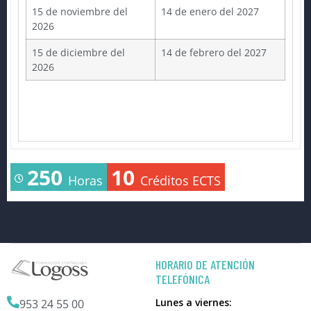
15 de noviembre del
14 de enero del 2027
2026
15 de diciembre del
14 de febrero del 2027
2026
250
10
Horas
Créditos ECTS
HORARIO DE ATENCIÓN
TELEFÓNICA
Lunes a viernes:
953 24 55 00