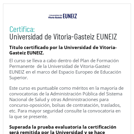
Certifica:
Universidad de Vitoria-Gasteiz EUNEIZ
Título certificado por la Universidad de Vitoria-
Gasteiz EUNEIZ.
El curso se lleva a cabo dentro del Plan de Formación
Permanente de la Universidad de Vitoria-Gasteiz
EUNEIZ en el marco del Espacio Europeo de Educación
Superior.
Este curso es puntuable como méritos en la mayoría de
convocatorias de la Administración Pública del Sistema
Nacional de Salud y otras Administraciones para
concurso-oposición, bolsas de contratación, traslados,
etc. Para mayor seguridad consulte la convocatoria en
la que se presente.
Superada la prueba evaluatoria la certificación
será remitida por la Universidad y se hace