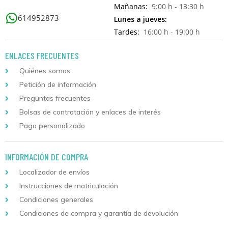
Mañanas:
9:00 h - 13:30 h
614952873
Lunes a jueves:
Tardes:
16:00 h - 19:00 h
ENLACES FRECUENTES
Quiénes somos
Petición de información
Preguntas frecuentes
Bolsas de contratación y enlaces de interés
Pago personalizado
INFORMACIÓN DE COMPRA
Localizador de envíos
Instrucciones de matriculación
Condiciones generales
Condiciones de compra y garantía de devolución