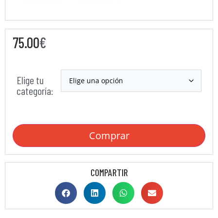
75.00
€
Elige tu
categoría:
Comprar
COMPARTIR