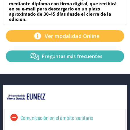
mediante diploma con firma digital, que recibirá
en su e-mail para descargarlo en un plazo
aproximado de 30-45 días desde el cierre de la
edición.
Ver modalidad Online
Preguntas más frecuentes
Comunicación en el ámbito sanitario