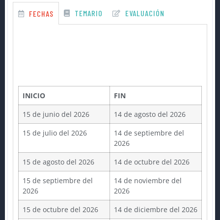
TEMARIO
EVALUACIÓN
FECHAS
INICIO
FIN
15 de junio del 2026
14 de agosto del 2026
15 de julio del 2026
14 de septiembre del
2026
15 de agosto del 2026
14 de octubre del 2026
15 de septiembre del
14 de noviembre del
2026
2026
15 de octubre del 2026
14 de diciembre del 2026