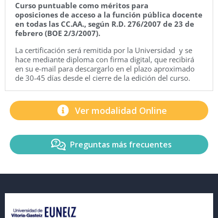
Curso puntuable como méritos para
oposiciones de acceso a la función pública docente
en todas las CC.AA., según R.D. 276/2007 de 23 de
febrero (BOE 2/3/2007).
La certificación será remitida por la Universidad y se
hace mediante diploma con firma digital, que recibirá
en su e-mail para descargarlo en el plazo aproximado
de 30-45 días desde el cierre de la edición del curso.
Ver modalidad Online
Preguntas más frecuentes