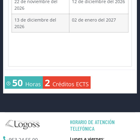
22 de noviembre del
12 de diciembre del 2026
2026
13 de diciembre del
02 de enero del 2027
2026
50
2
Horas
Créditos ECTS
HORARIO DE ATENCIÓN
TELEFÓNICA
Lunes a viernes: