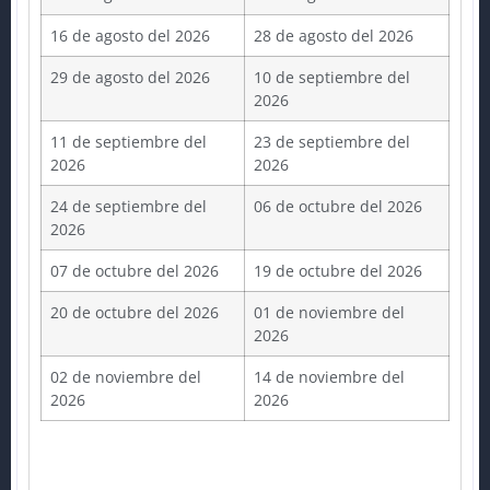
16 de agosto del 2026
28 de agosto del 2026
29 de agosto del 2026
10 de septiembre del
2026
11 de septiembre del
23 de septiembre del
2026
2026
24 de septiembre del
06 de octubre del 2026
2026
07 de octubre del 2026
19 de octubre del 2026
20 de octubre del 2026
01 de noviembre del
2026
02 de noviembre del
14 de noviembre del
2026
2026