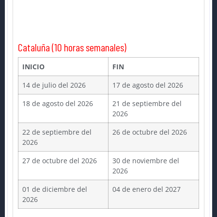
Cataluña (10 horas semanales)
INICIO
FIN
14 de julio del 2026
17 de agosto del 2026
18 de agosto del 2026
21 de septiembre del
2026
22 de septiembre del
26 de octubre del 2026
2026
27 de octubre del 2026
30 de noviembre del
2026
01 de diciembre del
04 de enero del 2027
2026