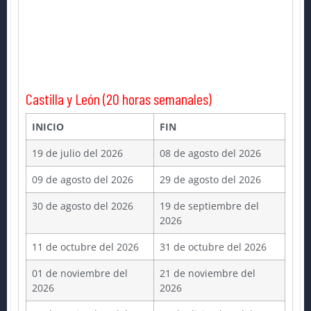
Castilla y León (20 horas semanales)
INICIO
FIN
19 de julio del 2026
08 de agosto del 2026
09 de agosto del 2026
29 de agosto del 2026
30 de agosto del 2026
19 de septiembre del
2026
11 de octubre del 2026
31 de octubre del 2026
01 de noviembre del
21 de noviembre del
2026
2026