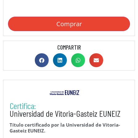
Comprar
COMPARTIR
Certifica:
Universidad de Vitoria-Gasteiz EUNEIZ
Título certificado por la Universidad de Vitoria-
Gasteiz EUNEIZ.