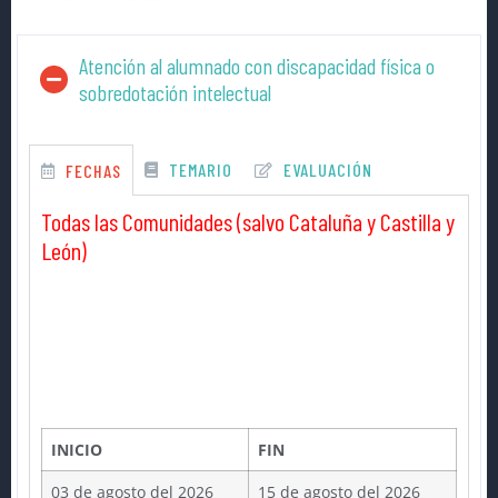
Atención al alumnado con discapacidad física o
sobredotación intelectual
TEMARIO
EVALUACIÓN
FECHAS
Todas las Comunidades (salvo Cataluña y Castilla y
León)
INICIO
FIN
03 de agosto del 2026
15 de agosto del 2026