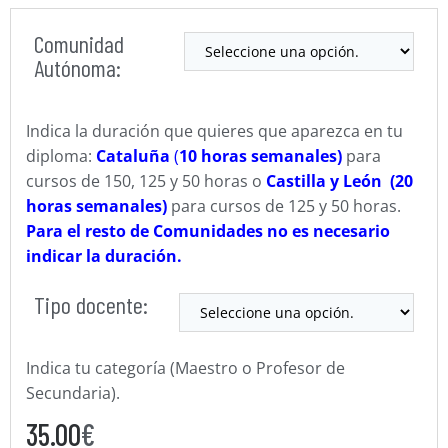
Comunidad
Autónoma:
Indica la duración que quieres que aparezca en tu
diploma:
Cataluña
(
10 horas semanales)
para
cursos de 150, 125 y 50 horas o
Castilla y León (20
horas semanales)
para cursos de 125 y 50 horas.
Para el resto de Comunidades no es necesario
indicar la duración.
Tipo docente:
Indica tu categoría (Maestro o Profesor de
Secundaria).
35.00
€