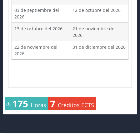
03 de septiembre del
12 de octubre del 2026
2026
13 de octubre del 2026
21 de noviembre del
2026
22 de noviembre del
31 de diciembre del 2026
2026
175
7
Horas
Créditos ECTS