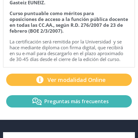
Gasteiz EUNEIZ.
Curso puntuable como méritos para
oposiciones de acceso a la función pública docente
en todas las CC.AA., según R.D. 276/2007 de 23 de
febrero (BOE 2/3/2007).
La certificación será remitida por la Universidad y se
hace mediante diploma con firma digital, que recibirá
en su e-mail para descargarlo en el plazo aproximado
de 30-45 días desde el cierre de la edición del curso.
Ver modalidad Online
Preguntas más frecuentes