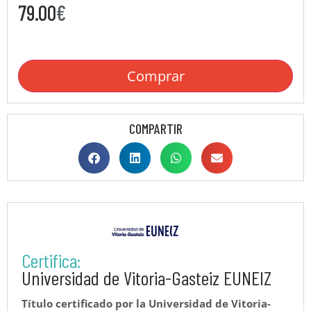
79.00
€
Comprar
COMPARTIR
Certifica:
Universidad de Vitoria-Gasteiz EUNEIZ
Título certificado por la Universidad de Vitoria-