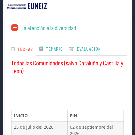
La atención a la diversidad
TEMARIO
EVALUACIÓN
FECHAS
Todas las Comunidades (salvo Cataluña y Castilla y
León).
INICIO
FIN
25 de julio del 2026
02 de septiembre del
2026