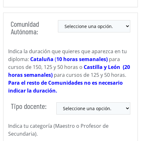
Comunidad
Autónoma:
Indica la duración que quieres que aparezca en tu
diploma:
Cataluña
(
10 horas semanales)
para
cursos de 150, 125 y 50 horas o
Castilla y León (20
horas semanales)
para cursos de 125 y 50 horas.
Para el resto de Comunidades no es necesario
indicar la duración.
Tipo docente:
Indica tu categoría (Maestro o Profesor de
Secundaria).