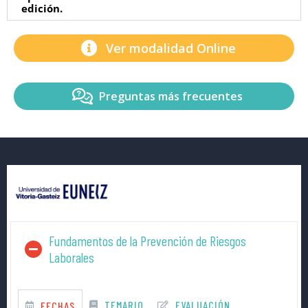
edición.
Ver modalidad Online
Preguntas más frecuentes
Fundamentos de la Prevención de Riesgos
Laborales
TEMARIO
EVALUACIÓN
FECHAS