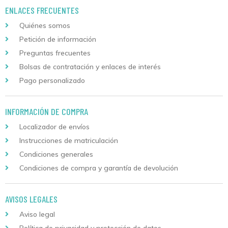
ENLACES FRECUENTES
Quiénes somos
Petición de información
Preguntas frecuentes
Bolsas de contratación y enlaces de interés
Pago personalizado
INFORMACIÓN DE COMPRA
Localizador de envíos
Instrucciones de matriculación
Condiciones generales
Condiciones de compra y garantía de devolución
AVISOS LEGALES
Aviso legal
Política de privacidad y protección de datos