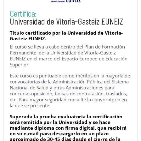
Certifica:
Universidad de Vitoria-Gasteiz EUNEIZ
Título certificado por la Universidad de Vitoria-
Gasteiz EUNEIZ.
El curso se lleva a cabo dentro del Plan de Formación
Permanente de la Universidad de Vitoria-Gasteiz
EUNEIZ en el marco del Espacio Europeo de Educación
Superior.
Este curso es puntuable como méritos en la mayoría de
convocatorias de la Administración Pública del Sistema
Nacional de Salud y otras Administraciones para
concurso-oposición, bolsas de contratación, traslados,
etc. Para mayor seguridad consulte la convocatoria en
la que se presente.
Superada la prueba evaluatoria la certificación
será remitida por la Universidad y se hace
mediante diploma con firma digital, que recibirá
en su e-mail para descargarlo en un plazo
aproximado de 30-45 días desde el cierre de la