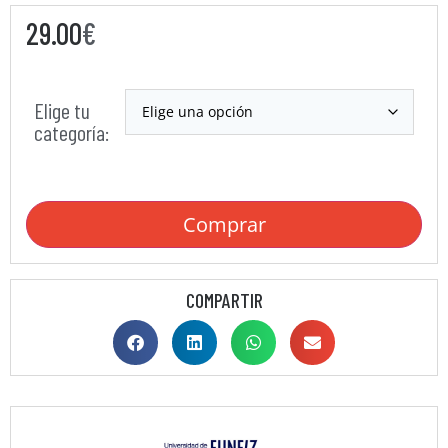
29.00
€
Elige tu
categoría:
Comprar
COMPARTIR