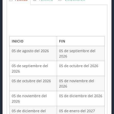
INICIO
FIN
05 de agosto del 2026
05 de septiembre del
2026
05 de septiembre del
05 de octubre del 2026
2026
05 de octubre del 2026
05 de noviembre del
2026
05 de noviembre del
05 de diciembre del 2026
2026
05 de diciembre del
05 de enero del 2027