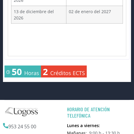
2026
13 de diciembre del
02 de enero del 2027
2026
50
2
Horas
Créditos ECTS
HORARIO DE ATENCIÓN
TELEFÓNICA
Lunes a viernes:
953 24 55 00
Mañanas:
9:00 h - 13:30 h