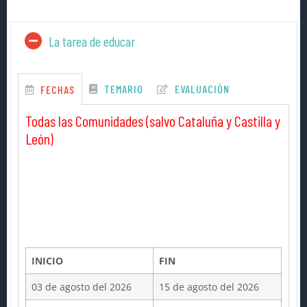
La tarea de educar
TEMARIO
EVALUACIÓN
FECHAS
Todas las Comunidades (salvo Cataluña y Castilla y
León)
INICIO
FIN
03 de agosto del 2026
15 de agosto del 2026