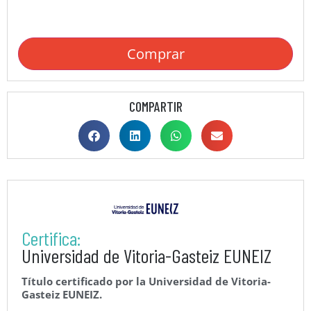
Comprar
COMPARTIR
Certifica:
Universidad de Vitoria-Gasteiz EUNEIZ
Título certificado por la Universidad de Vitoria-
Gasteiz EUNEIZ.