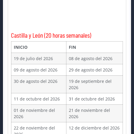
Castilla y León (20 horas semanales)
INICIO
FIN
19 de julio del 2026
08 de agosto del 2026
09 de agosto del 2026
29 de agosto del 2026
30 de agosto del 2026
19 de septiembre del
2026
11 de octubre del 2026
31 de octubre del 2026
01 de noviembre del
21 de noviembre del
2026
2026
22 de noviembre del
12 de diciembre del 2026