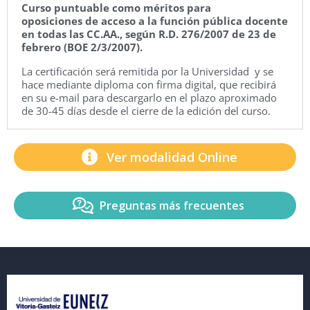
Curso puntuable como méritos para
oposiciones de acceso a la función pública docente
en todas las CC.AA., según R.D. 276/2007 de 23 de
febrero (BOE 2/3/2007).
La certificación será remitida por la Universidad y se
hace mediante diploma con firma digital, que recibirá
en su e-mail para descargarlo en el plazo aproximado
de 30-45 días desde el cierre de la edición del curso.
Ver modalidad Online
Preguntas más frecuentes