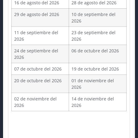
16 de agosto del 2026
28 de agosto del 2026
29 de agosto del 2026
10 de septiembre del
2026
11 de septiembre del
23 de septiembre del
2026
2026
24 de septiembre del
06 de octubre del 2026
2026
07 de octubre del 2026
19 de octubre del 2026
20 de octubre del 2026
01 de noviembre del
2026
02 de noviembre del
14 de noviembre del
2026
2026