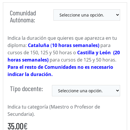
Comunidad
Autónoma:
Indica la duración que quieres que aparezca en tu
diploma:
Cataluña
(
10 horas semanales)
para
cursos de 150, 125 y 50 horas o
Castilla y León (20
horas semanales)
para cursos de 125 y 50 horas.
Para el resto de Comunidades no es necesario
indicar la duración.
Tipo docente:
Indica tu categoría (Maestro o Profesor de
Secundaria).
35.00
€