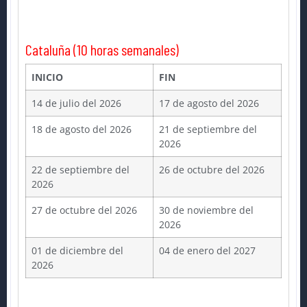
Cataluña (10 horas semanales)
INICIO
FIN
14 de julio del 2026
17 de agosto del 2026
18 de agosto del 2026
21 de septiembre del
2026
22 de septiembre del
26 de octubre del 2026
2026
27 de octubre del 2026
30 de noviembre del
2026
01 de diciembre del
04 de enero del 2027
2026