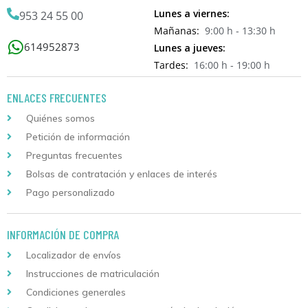
Lunes a viernes:
953 24 55 00
Mañanas:
9:00 h - 13:30 h
614952873
Lunes a jueves:
Tardes:
16:00 h - 19:00 h
ENLACES FRECUENTES
Quiénes somos
Petición de información
Preguntas frecuentes
Bolsas de contratación y enlaces de interés
Pago personalizado
INFORMACIÓN DE COMPRA
Localizador de envíos
Instrucciones de matriculación
Condiciones generales