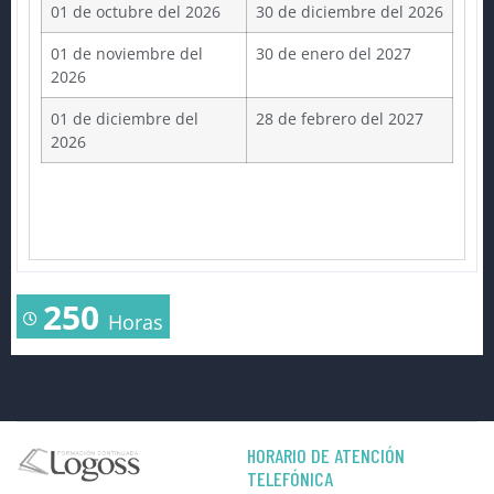
01 de octubre del 2026
30 de diciembre del 2026
01 de noviembre del
30 de enero del 2027
2026
01 de diciembre del
28 de febrero del 2027
2026
250
Horas
HORARIO DE ATENCIÓN
TELEFÓNICA