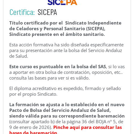
Certifica:
SICEPA
Título certificado por el Sindicato Independiente
de Celadores y Personal Sanitario (SICEPA),
Sindicato presente en el ámbito sanitario.
Esta acción formativa ha sido diseñada específicamente
para su presentación ante la bolsa del Servicio Andaluz
de Salud.
Este curso es puntuable en la bolsa del SAS
, si lo vas
a aportar en otra bolsa de contratación, oposición, etc..
consulta las bases para ver si es válido.
El diploma acreditativo es expedido, firmado y sellado
por el propio Sindicato.
La formación se ajusta a lo establecido en el nuevo
Pacto de Bolsa del Servicio Andaluz de Salud,
siendo válida para su correspondiente baremación
(consultar apartado b) de la página 36 del BOJA nº 5, de
9 de enero de 2026).
Pinche aquí para consultar las
bases de baremación.