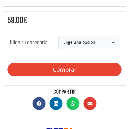
59.00
€
Elige tu categoría:
Comprar
COMPARTIR