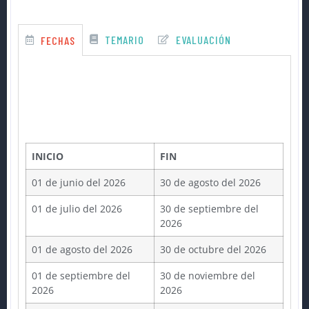
TEMARIO
EVALUACIÓN
FECHAS
INICIO
FIN
01 de junio del 2026
30 de agosto del 2026
01 de julio del 2026
30 de septiembre del
2026
01 de agosto del 2026
30 de octubre del 2026
01 de septiembre del
30 de noviembre del
2026
2026