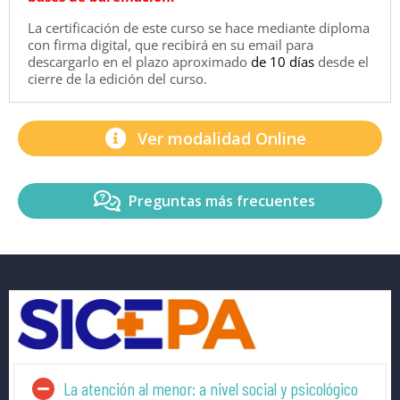
La certificación de este curso se hace mediante diploma
con firma digital, que recibirá en su email para
descargarlo en el plazo aproximado
de 10 días
desde el
cierre de la edición del curso.
Ver modalidad Online
Preguntas más frecuentes
La atención al menor: a nivel social y psicológico