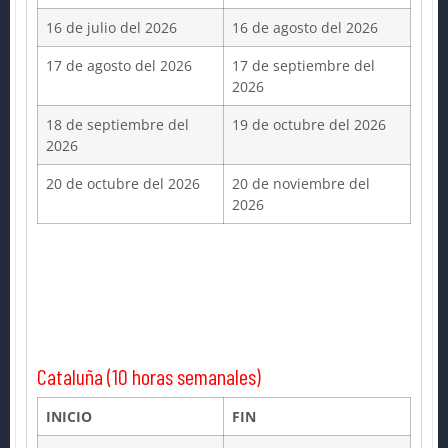
16 de julio del 2026
16 de agosto del 2026
17 de agosto del 2026
17 de septiembre del
2026
18 de septiembre del
19 de octubre del 2026
2026
20 de octubre del 2026
20 de noviembre del
2026
Cataluña (10 horas semanales)
INICIO
FIN