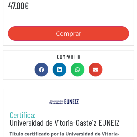
47.00
€
Comprar
COMPARTIR
Certifica:
Universidad de Vitoria-Gasteiz EUNEIZ
Título certificado por la Universidad de Vitoria-