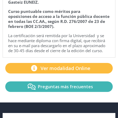
Gasteiz EUNEIZ.
Curso puntuable como méritos para
oposiciones de acceso a la función pública docente
en todas las CC.AA., según R.D. 276/2007 de 23 de
febrero (BOE 2/3/2007).
La certificación será remitida por la Universidad y se
hace mediante diploma con firma digital, que recibirá
en su e-mail para descargarlo en el plazo aproximado
de 30-45 días desde el cierre de la edición del curso.
Ver modalidad Online
Preguntas más frecuentes