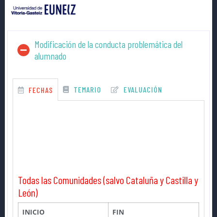
Modificación de la conducta problemática del
alumnado
TEMARIO
EVALUACIÓN
FECHAS
Todas las Comunidades (salvo Cataluña y Castilla y
León)
INICIO
FIN