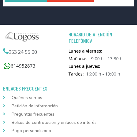
HORARIO DE ATENCIÓN
TELEFÓNICA
Lunes a viernes:
953 24 55 00
Mañanas:
9:00 h - 13:30 h
614952873
Lunes a jueves:
Tardes:
16:00 h - 19:00 h
ENLACES FRECUENTES
Quiénes somos
Petición de información
Preguntas frecuentes
Bolsas de contratación y enlaces de interés
Pago personalizado