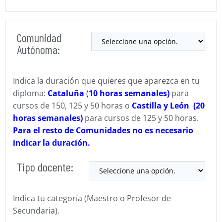
Comunidad
Autónoma:
Indica la duración que quieres que aparezca en tu
diploma:
Cataluña
(
10 horas semanales)
para
cursos de 150, 125 y 50 horas o
Castilla y León (20
horas semanales)
para cursos de 125 y 50 horas.
Para el resto de Comunidades no es necesario
indicar la duración.
Tipo docente:
Indica tu categoría (Maestro o Profesor de
Secundaria).