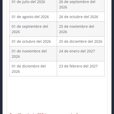
01 de julio del 2026
26 de septiembre del
2026
01 de agosto del 2026
26 de octubre del 2026
01 de septiembre del
25 de noviembre del
2026
2026
01 de octubre del 2026
25 de diciembre del 2026
01 de noviembre del
24 de enero del 2027
2026
01 de diciembre del
23 de febrero del 2027
2026