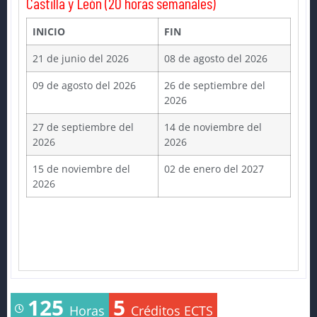
Castilla y León (20 horas semanales)
INICIO
FIN
21 de junio del 2026
08 de agosto del 2026
09 de agosto del 2026
26 de septiembre del
2026
27 de septiembre del
14 de noviembre del
2026
2026
15 de noviembre del
02 de enero del 2027
2026
125
5
Horas
Créditos ECTS