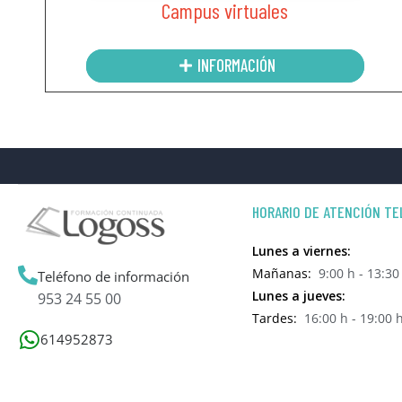
Campus virtuales
INFORMACIÓN
HORARIO DE ATENCIÓN TE
Lunes a viernes:
Mañanas:
9:00 h - 13:30
Teléfono de información
Lunes a jueves:
953 24 55 00
Tardes:
16:00 h - 19:00 
614952873