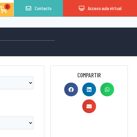
0
Contacto
Acceso aula virtual
COMPARTIR