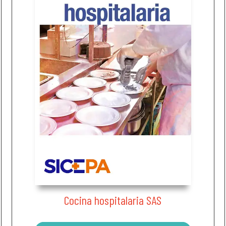
Cocina hospitalaria SAS