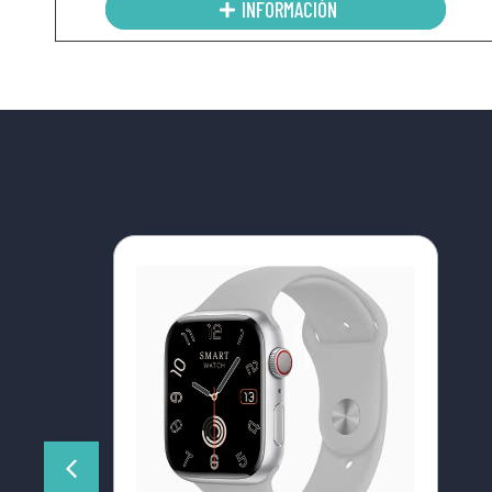
INFORMACIÓN