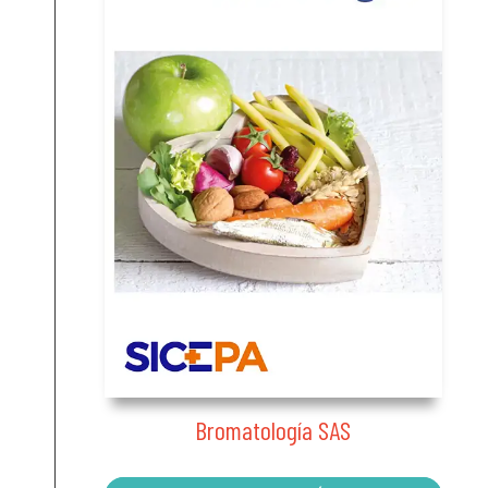
Bromatología SAS