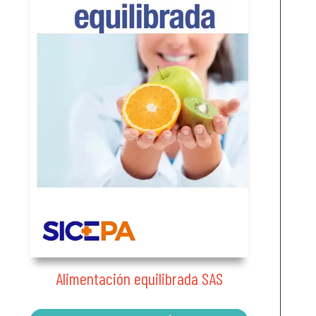
Alimentación equilibrada SAS