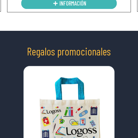
INFORMACIÓN
Regalos promocionales