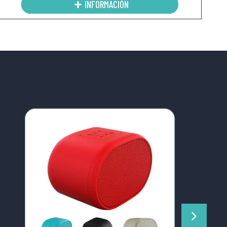
INFORMACIÓN