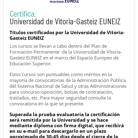
Certifica:
Universidad de Vitoria-Gasteiz EUNEIZ
Títulos certificados por la Universidad de Vitoria-
Gasteiz EUNEIZ
Los cursos se llevan a cabo dentro del Plan de
Formación Permanente de la Universidad de Vitoria-
Gasteiz EUNEIZ en el marco del Espacio Europeo de
Educación Superior.
Estos cursos son puntuables como méritos en la
mayoría de convocatorias de la Administración Pública
del Sistema Nacional de Salud y otras Administraciones
para concurso-oposición, bolsas de contratación,
traslados, etc. Para mayor seguridad consulte la
convocatoria en la que se presente.
Superada la prueba evaluatoria la certificación
será remitida por la Universidad y se hace
mediante diploma con firma digital, que recibirá
en su e-mail para descargarlo en un plazo
aproximado de 30-45 días desde el cierre de la