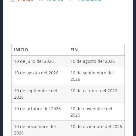
INICIO
FIN
10 de julio del 2026
10 de agosto del 2026
10 de agosto del 2026
10 de septiembre del
2026
10 de septiembre del
10 de octubre del 2026
2026
10 de octubre del 2026
10 de noviembre del
2026
10 de noviembre del
10 de diciembre del 2026
2026