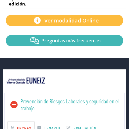
edición.
Ver modalidad Online
Preguntas más frecuentes
Prevención de Riesgos Laborales y seguridad en el
trabajo
TEMARIO
EVALUACIÓN
FECHAS