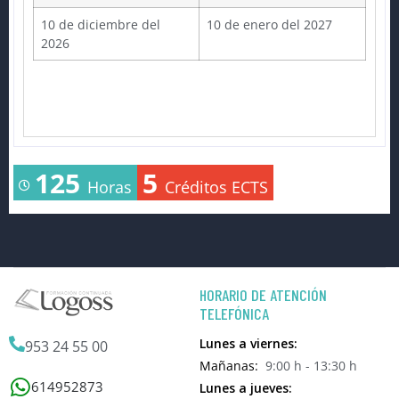
10 de diciembre del
10 de enero del 2027
2026
125
5
Horas
Créditos ECTS
HORARIO DE ATENCIÓN
TELEFÓNICA
Lunes a viernes:
953 24 55 00
Mañanas:
9:00 h - 13:30 h
614952873
Lunes a jueves: