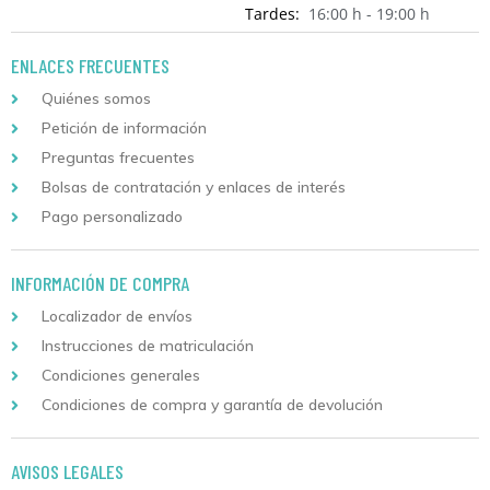
Tardes:
16:00 h - 19:00 h
ENLACES FRECUENTES
Quiénes somos
Petición de información
Preguntas frecuentes
Bolsas de contratación y enlaces de interés
Pago personalizado
INFORMACIÓN DE COMPRA
Localizador de envíos
Instrucciones de matriculación
Condiciones generales
Condiciones de compra y garantía de devolución
AVISOS LEGALES