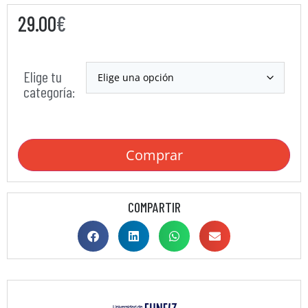
29.00
€
Elige tu
categoría:
Comprar
COMPARTIR