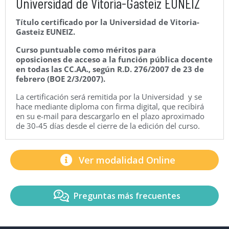
Universidad de Vitoria-Gasteiz EUNEIZ
Título certificado por la Universidad de Vitoria-
Gasteiz EUNEIZ.
Curso puntuable como méritos para
oposiciones de acceso a la función pública docente
en todas las CC.AA., según R.D. 276/2007 de 23 de
febrero (BOE 2/3/2007).
La certificación será remitida por la Universidad y se
hace mediante diploma con firma digital, que recibirá
en su e-mail para descargarlo en el plazo aproximado
de 30-45 días desde el cierre de la edición del curso.
Ver modalidad Online
Preguntas más frecuentes