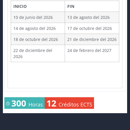
INICIO
FIN
10 de junio del 2026
13 de agosto del 2026
14 de agosto del 2026
17 de octubre del 2026
18 de octubre del 2026
21 de diciembre del 2026
22 de diciembre del
24 de febrero del 2027
2026
300
12
Horas
Créditos ECTS