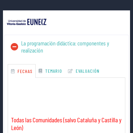
La programación didáctica: componentes y
realización
TEMARIO
EVALUACIÓN
FECHAS
Todas las Comunidades (salvo Cataluña y Castilla y
León)