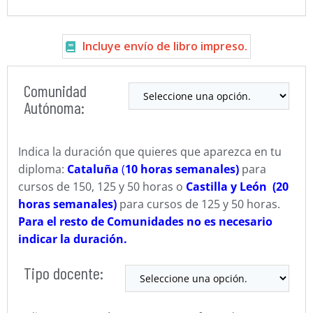
Incluye envío de libro impreso.
Comunidad
Autónoma:
Indica la duración que quieres que aparezca en tu
diploma:
Cataluña
(
10 horas semanales)
para
cursos de 150, 125 y 50 horas o
Castilla y León (20
horas semanales)
para cursos de 125 y 50 horas.
Para el resto de Comunidades no es necesario
indicar la duración.
Tipo docente: