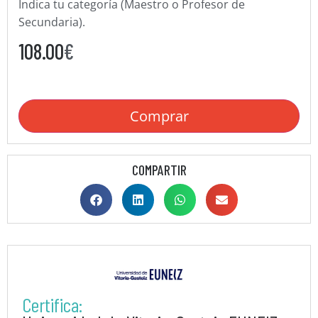
Indica tu categoría (Maestro o Profesor de
Secundaria).
108.00
€
Comprar
COMPARTIR
Certifica: