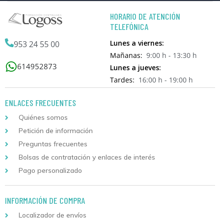
HORARIO DE ATENCIÓN
TELEFÓNICA
Lunes a viernes:
953 24 55 00
Mañanas:
9:00 h - 13:30 h
614952873
Lunes a jueves:
Tardes:
16:00 h - 19:00 h
ENLACES FRECUENTES
Quiénes somos
Petición de información
Preguntas frecuentes
Bolsas de contratación y enlaces de interés
Pago personalizado
INFORMACIÓN DE COMPRA
Localizador de envíos