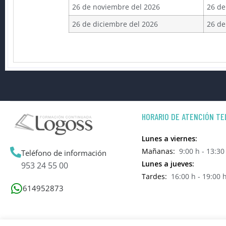
26 de noviembre del 2026
26 de
26 de diciembre del 2026
26 de
HORARIO DE ATENCIÓN TE
Lunes a viernes:
Mañanas:
9:00 h - 13:30
Teléfono de información
Lunes a jueves:
953 24 55 00
Tardes:
16:00 h - 19:00 
614952873