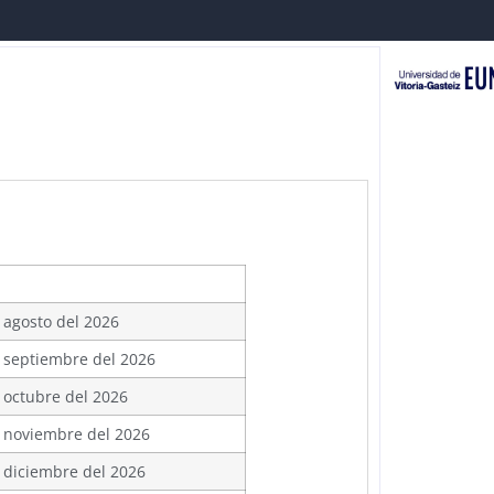
 agosto del 2026
 septiembre del 2026
 octubre del 2026
 noviembre del 2026
 diciembre del 2026