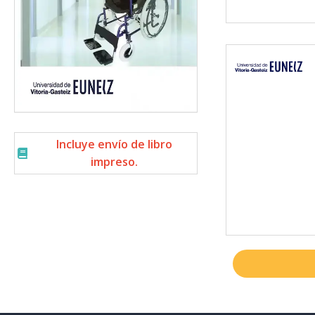
Incluye envío de libro
impreso.