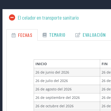
El celador en transporte sanitario
TEMARIO
EVALUACIÓN
FECHAS
INICIO
FIN
26 de junio del 2026
26 de
26 de julio del 2026
26 de
26 de agosto del 2026
26 de
26 de septiembre del 2026
26 de
26 de octubre del 2026
26 de