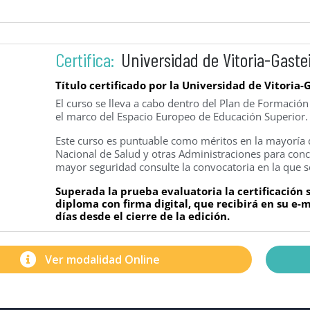
Certifica:
Universidad de Vitoria-Gaste
Título certificado por la Universidad de Vitoria-
El curso se lleva a cabo dentro del Plan de Formació
el marco del Espacio Europeo de Educación Superior.
Este curso es puntuable como méritos en la mayoría d
Nacional de Salud y otras Administraciones para concu
mayor seguridad consulte la convocatoria en la que s
Superada la prueba evaluatoria la certificación
diploma con firma digital, que recibirá en su e
días desde el cierre de la edición.
Ver modalidad Online