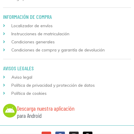
INFORMACIÓN DE COMPRA
Localizador de envíos
Instrucciones de matriculación
Condiciones generales
Condiciones de compra y garantía de devolución
AVISOS LEGALES
Aviso legal
Política de privacidad y protección de datos
Política de cookies
Descarga nuestra aplicación
para Android