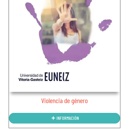
Violencia de género
INFORMACIÓN