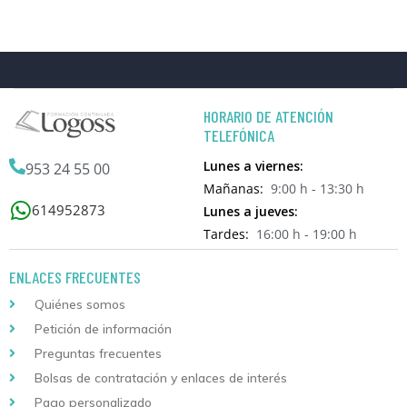
HORARIO DE ATENCIÓN
TELEFÓNICA
Lunes a viernes:
953 24 55 00
Mañanas:
9:00 h - 13:30 h
614952873
Lunes a jueves:
Tardes:
16:00 h - 19:00 h
ENLACES FRECUENTES
Quiénes somos
Petición de información
Preguntas frecuentes
Bolsas de contratación y enlaces de interés
Pago personalizado