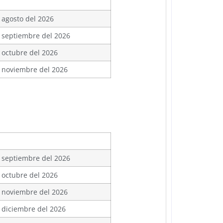
 agosto del 2026
 septiembre del 2026
 octubre del 2026
 noviembre del 2026
 septiembre del 2026
 octubre del 2026
 noviembre del 2026
 diciembre del 2026