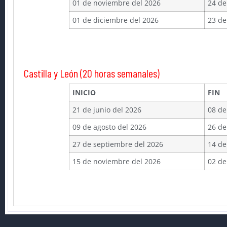
01 de noviembre del 2026
24 de
01 de diciembre del 2026
23 de
Castilla y León (20 horas semanales)
INICIO
FIN
21 de junio del 2026
08 de
09 de agosto del 2026
26 de
27 de septiembre del 2026
14 de
15 de noviembre del 2026
02 de