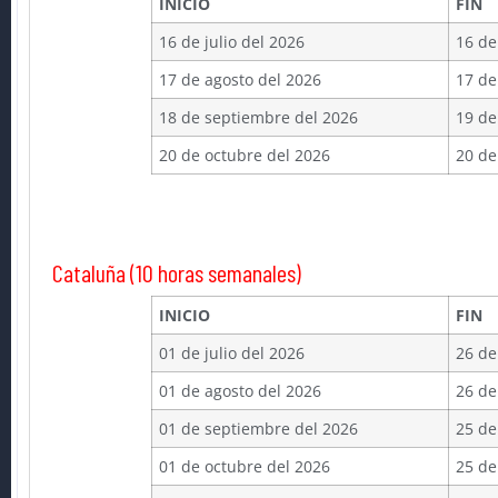
INICIO
FIN
16 de julio del 2026
16 de
17 de agosto del 2026
17 de
18 de septiembre del 2026
19 de
20 de octubre del 2026
20 de
Cataluña (10 horas semanales)
INICIO
FIN
01 de julio del 2026
26 de
01 de agosto del 2026
26 de
01 de septiembre del 2026
25 de
01 de octubre del 2026
25 de