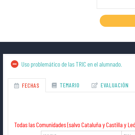
Uso problemático de las TRIC en el alumnado.
TEMARIO
EVALUACIÓN
FECHAS
Todas las Comunidades (salvo Cataluña y Castilla y Le