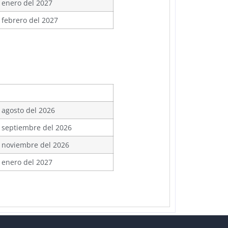
 enero del 2027
 febrero del 2027
 agosto del 2026
 septiembre del 2026
 noviembre del 2026
 enero del 2027