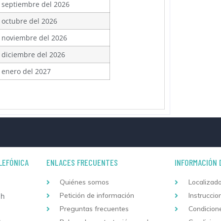
 septiembre del 2026
 octubre del 2026
 noviembre del 2026
 diciembre del 2026
 enero del 2027
LEFÓNICA
ENLACES FRECUENTES
INFORMACIÓN 
Quiénes somos
Localizado
Petición de información
Instruccio
 h
Preguntas frecuentes
Condicion
h