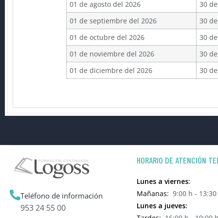
01 de agosto del 2026
30 de
01 de septiembre del 2026
30 de
01 de octubre del 2026
30 de
01 de noviembre del 2026
30 de
01 de diciembre del 2026
30 de
HORARIO DE ATENCIÓN TE
Lunes a viernes:
Mañanas:
9:00 h - 13:30
Teléfono de información
Lunes a jueves:
953 24 55 00
Tardes:
16:00 h - 19:00 