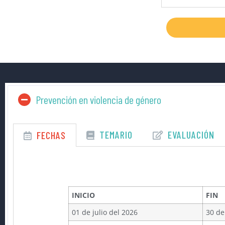
Prevención en violencia de género
TEMARIO
EVALUACIÓN
FECHAS
INICIO
FIN
01 de julio del 2026
30 de