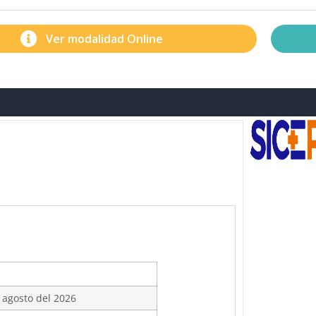
Ver modalidad Online
 agosto del 2026