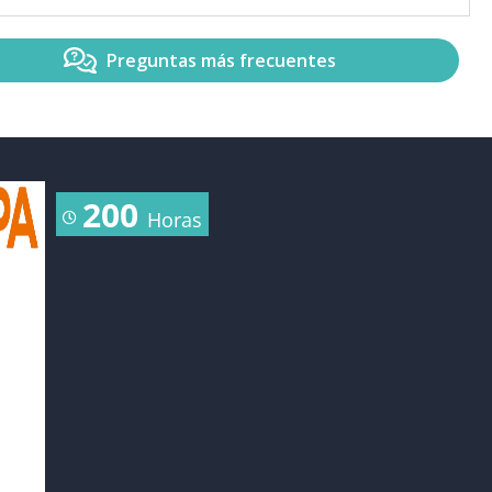
Preguntas más frecuentes
200
Horas