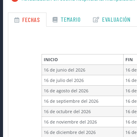
TEMARIO
EVALUACIÓN
FECHAS
INICIO
FIN
16 de junio del 2026
16 de
16 de julio del 2026
16 de
16 de agosto del 2026
16 de
16 de septiembre del 2026
16 de
16 de octubre del 2026
16 de
16 de noviembre del 2026
16 de
16 de diciembre del 2026
16 de