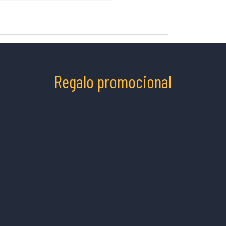
Regalo promocional