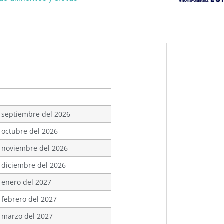
 septiembre del 2026
 octubre del 2026
 noviembre del 2026
 diciembre del 2026
 enero del 2027
 febrero del 2027
 marzo del 2027