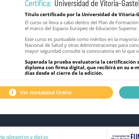
Certifica:
Universidad de Vitoria-Gaste
Título certificado por la Universidad de Vitoria-
El curso se lleva a cabo dentro del Plan de Formació
el marco del Espacio Europeo de Educación Superior.
Este curso es puntuable como méritos en la mayoría d
Nacional de Salud y otras Administraciones para concu
mayor seguridad consulte la convocatoria en la que s
Superada la prueba evaluatoria la certificación
diploma con firma digital, que recibirá en su e
días desde el cierre de la edición.
Ver modalidad Online
de alimentos y dietas